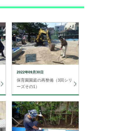
2022年09月30日
保育園園庭の再整備（3回シリ
ーズその1）