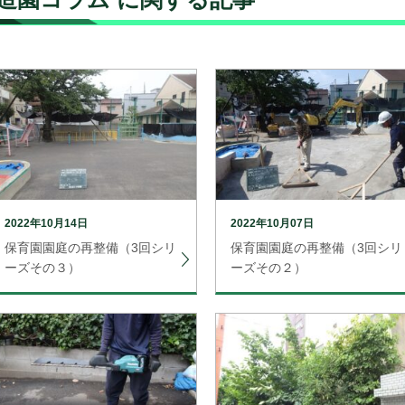
2022年10月14日
2022年10月07日
保育園園庭の再整備（3回シリ
保育園園庭の再整備（3回シリ
ーズその３）
ーズその２）