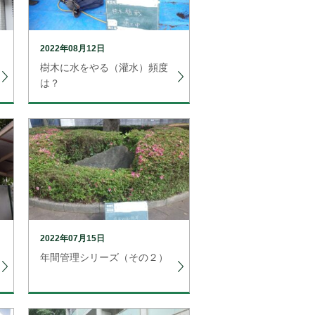
2022年08月12日
樹木に水をやる（灌水）頻度
は？
2022年07月15日
年間管理シリーズ（その２）