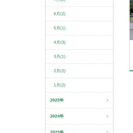
6月(2)
5月(1)
4月(3)
3月(1)
2月(2)
1月(2)
2025年
2024年
2023年