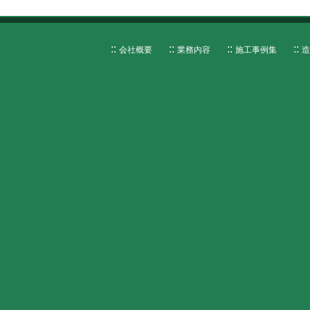
会社概要
業務内容
施工事例集
造