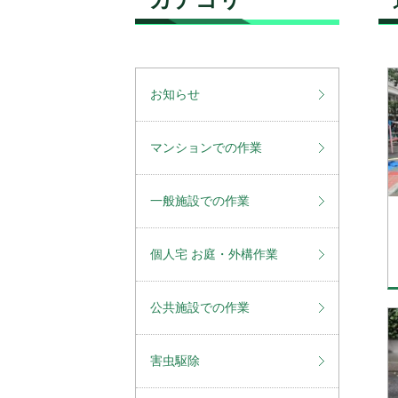
お知らせ
マンションでの作業
一般施設での作業
個人宅 お庭・外構作業
公共施設での作業
害虫駆除