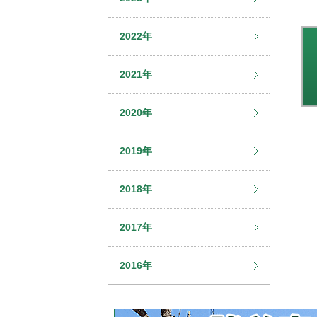
2022年
2021年
2020年
2019年
2018年
2017年
2016年