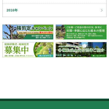
2016年