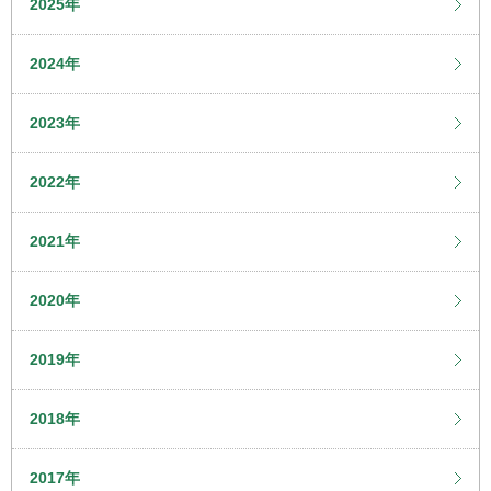
2025年
2024年
2023年
2022年
2021年
2020年
2019年
2018年
2017年