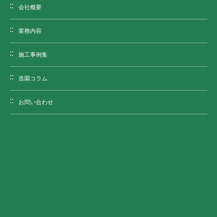
会社概要
業務内容
施工事例集
造園コラム
お問い合わせ