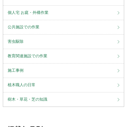
個人宅 お庭・外構作業
公共施設での作業
害虫駆除
教育関連施設での作業
施工事例
植木職人の日常
樹木・草花・芝の知識