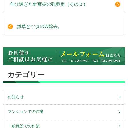
伸び過ぎた針葉樹の強剪定（その２）
雑草とツタのW除去。
カテゴリー
お知らせ
マンションでの作業
一般施設での作業