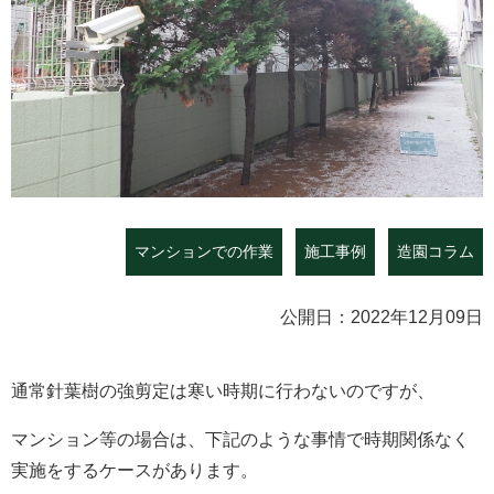
マンションでの作業
施工事例
造園コラム
公開日：2022年12月09日
通常針葉樹の強剪定は寒い時期に行わないのですが、
マンション等の場合は、下記のような事情で時期関係なく
実施をするケースがあります。