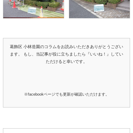
葛飾区 小林造園のコラムをお読みいただきありがとうござい
ます。
もし、当記事が役に立ちましたら『いいね！』してい
ただけると幸いです。
※facebookページでも更新が確認いただけます。