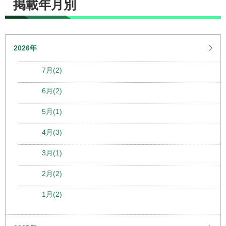
掲載年月別
2026年
7月(2)
6月(2)
5月(1)
4月(3)
3月(1)
2月(2)
1月(2)