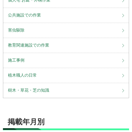
個人宅 お庭・外構作業
公共施設での作業
害虫駆除
教育関連施設での作業
施工事例
植木職人の日常
樹木・草花・芝の知識
掲載年月別