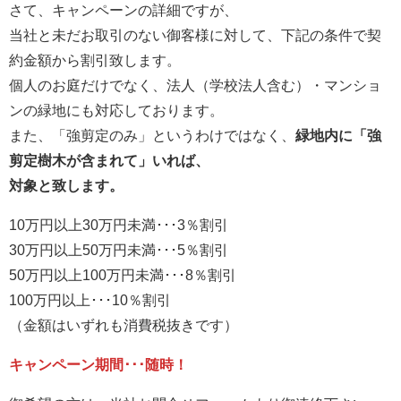
さて、キャンペーンの詳細ですが、
当社と未だお取引のない御客様に対して、下記の条件で契
約金額から割引致します。
個人のお庭だけでなく、法人（学校法人含む）・マンショ
ンの緑地にも対応しております。
また、「強剪定のみ」というわけではなく、
緑地内に「強
剪定樹木が含まれて」いれば、
対象と致します。
10万円以上30万円未満･･･3％割引
30万円以上50万円未満･･･5％割引
50万円以上100万円未満･･･8％割引
100万円以上･･･10％割引
（金額はいずれも消費税抜きです）
キャンペーン期間･･･随時！