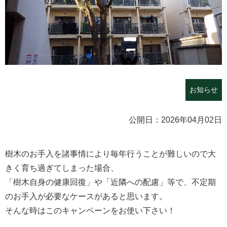
お知らせ
公開日：2026年04月02日
樹木のお手入を諸事情により毎年行うことが難しいので大
きく育ち過ぎてしまった場合、
「樹木自身の健康回復」や「近隣への配慮」等で、不定期
のお手入が必要なケースがあると思います。
そんな時はこのキャンペーンをお使い下さい！