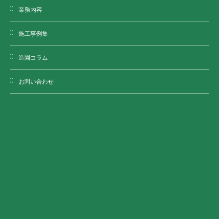
業務内容
施工事例集
造園コラム
お問い合わせ