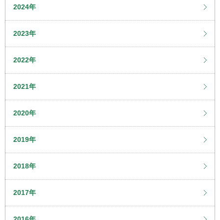
2024年
2023年
2022年
2021年
2020年
2019年
2018年
2017年
2016年