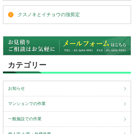
クスノキとイチョウの強剪定
カテゴリー
お知らせ
マンションでの作業
一般施設での作業