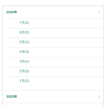
2026年
7月(2)
6月(2)
5月(1)
4月(3)
3月(1)
2月(2)
1月(2)
2025年