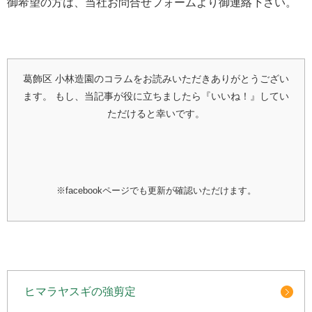
御希望の方は、当社お問合せフォームより御連絡下さい。
葛飾区 小林造園のコラムをお読みいただきありがとうござい
ます。
もし、当記事が役に立ちましたら『いいね！』してい
ただけると幸いです。
※facebookページでも更新が確認いただけます。
ヒマラヤスギの強剪定