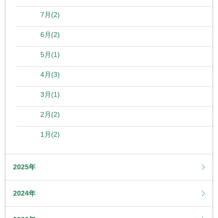
7月(2)
6月(2)
5月(1)
4月(3)
3月(1)
2月(2)
1月(2)
2025年
2024年