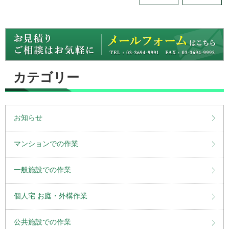
カテゴリー
お知らせ
マンションでの作業
一般施設での作業
個人宅 お庭・外構作業
公共施設での作業