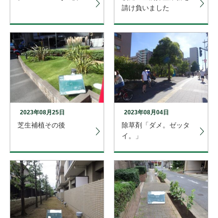
請け負いました
2023年08月25日
2023年08月04日
芝生補植その後
除草剤「ダメ。ゼッタ
イ。」