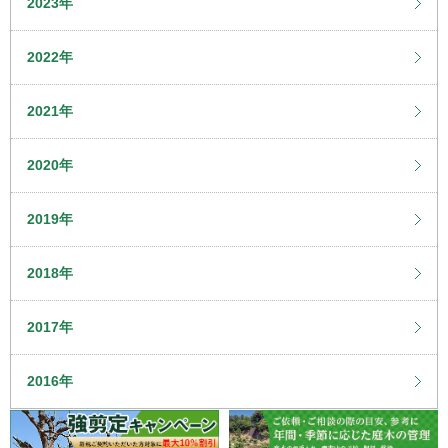
2023年
2022年
2021年
2020年
2019年
2018年
2017年
2016年