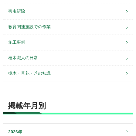
害虫駆除
教育関連施設での作業
施工事例
植木職人の日常
樹木・草花・芝の知識
掲載年月別
2026年