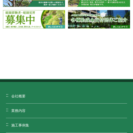
会社概要
業務内容
施工事例集