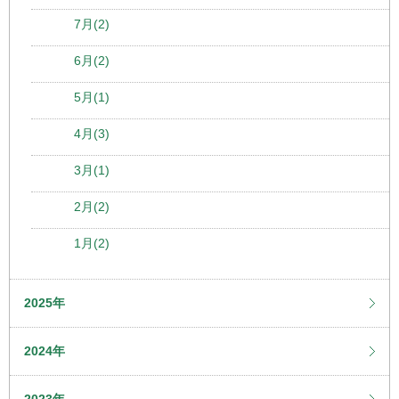
7月(2)
6月(2)
5月(1)
4月(3)
3月(1)
2月(2)
1月(2)
2025年
2024年
2023年