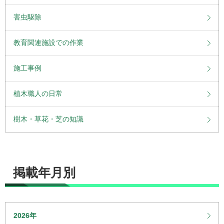
害虫駆除
教育関連施設での作業
施工事例
植木職人の日常
樹木・草花・芝の知識
掲載年月別
2026年