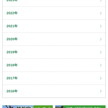
2022年
2021年
2020年
2019年
2018年
2017年
2016年