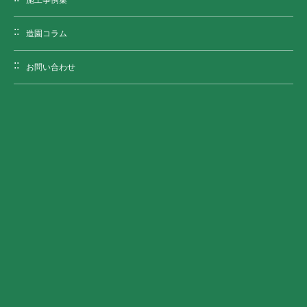
施工事例集
造園コラム
お問い合わせ