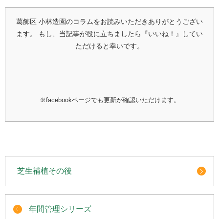
葛飾区 小林造園のコラムをお読みいただきありがとうござい
ます。
もし、当記事が役に立ちましたら『いいね！』してい
ただけると幸いです。
※facebookページでも更新が確認いただけます。
芝生補植その後
年間管理シリーズ