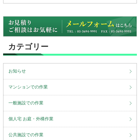
カテゴリー
お知らせ
マンションでの作業
一般施設での作業
個人宅 お庭・外構作業
公共施設での作業