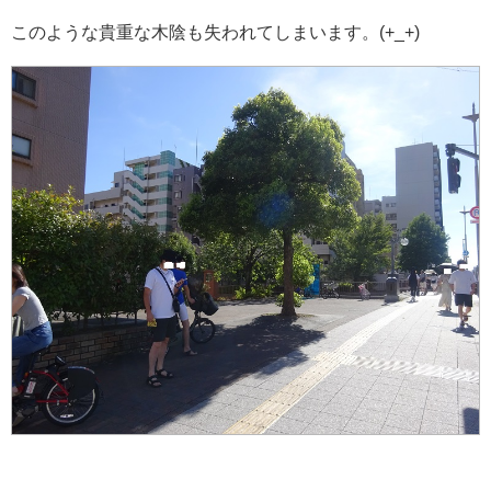
このような貴重な木陰も失われてしまいます。(+_+)