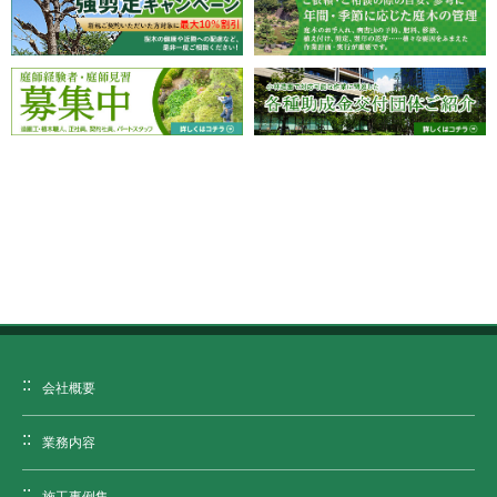
会社概要
業務内容