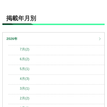
掲載年月別
2026年
7月(2)
6月(2)
5月(1)
4月(3)
3月(1)
2月(2)