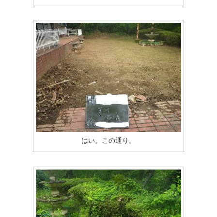
はい。この通り。