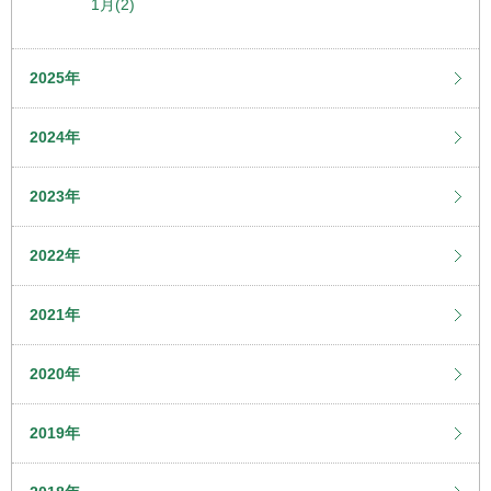
1月(2)
2025年
2024年
2023年
2022年
2021年
2020年
2019年