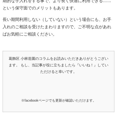
期的な手入れをする事で、より長く快適に利用できる……
という保守面でのメリットもあります。
長い期間利用しない（していない）という場合にも、お手
入れのご相談を受けたまわりますので、ご不明な点があれ
ばお気軽にご相談ください。
葛飾区 小林造園のコラムをお読みいただきありがとうござい
ます。
もし、当記事が役に立ちましたら『いいね！』してい
ただけると幸いです。
※facebookページでも更新が確認いただけます。