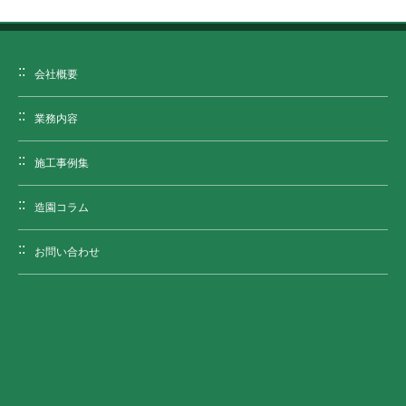
会社概要
業務内容
施工事例集
造園コラム
お問い合わせ