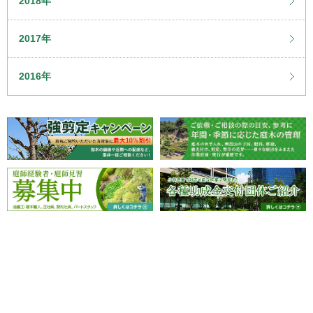
2018年
2017年
2016年