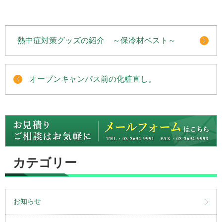
熱中症対策グッズの紹介 ～保冷材ベスト～
オープンキャンパス前の化粧直し。
カテゴリー
お知らせ