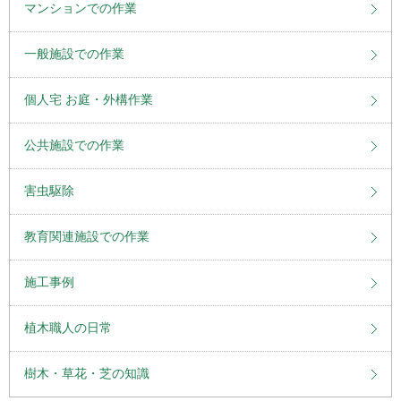
マンションでの作業
一般施設での作業
個人宅 お庭・外構作業
公共施設での作業
害虫駆除
教育関連施設での作業
施工事例
植木職人の日常
樹木・草花・芝の知識