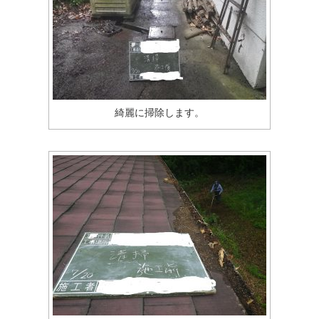
綺麗に掃除します。