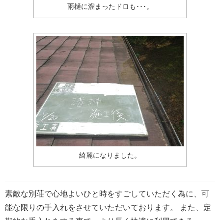
雨樋に溜まったドロも･･･。
綺麗になりました。
素敵な別荘で心地よいひと時をすごしていただく為に、可
能な限りの手入れをさせていただいております。 また、定