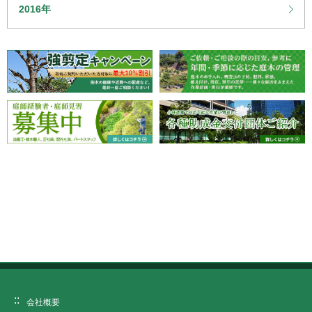
2016年
会社概要