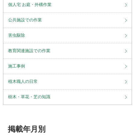
個人宅 お庭・外構作業
公共施設での作業
害虫駆除
教育関連施設での作業
施工事例
植木職人の日常
樹木・草花・芝の知識
掲載年月別