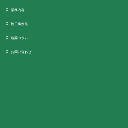
業務内容
施工事例集
造園コラム
お問い合わせ