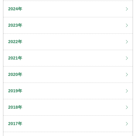
2024年
2023年
2022年
2021年
2020年
2019年
2018年
2017年