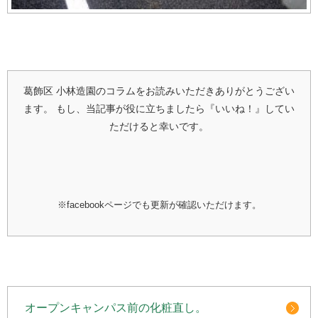
葛飾区 小林造園のコラムをお読みいただきありがとうござい
ます。
もし、当記事が役に立ちましたら『いいね！』してい
ただけると幸いです。
※facebookページでも更新が確認いただけます。
オープンキャンパス前の化粧直し。