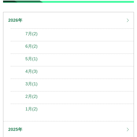
2026年
7月(2)
6月(2)
5月(1)
4月(3)
3月(1)
2月(2)
1月(2)
2025年