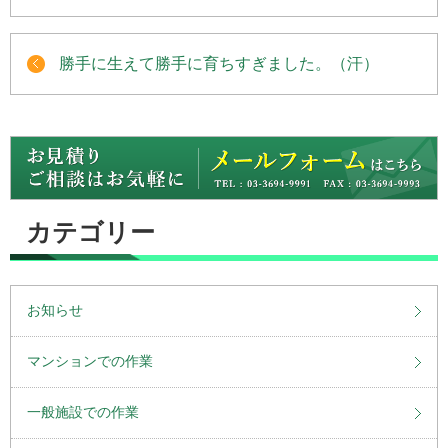
勝手に生えて勝手に育ちすぎました。（汗）
カテゴリー
お知らせ
マンションでの作業
一般施設での作業