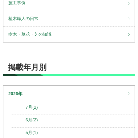
施工事例
植木職人の日常
樹木・草花・芝の知識
掲載年月別
2026年
7月(2)
6月(2)
5月(1)