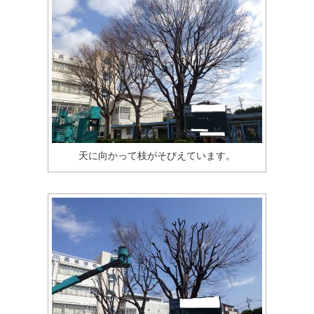
天に向かって枝がそびえています。