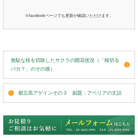
※facebookページでも更新が確認いただけます。
無駄な枝を切除したサクラの開花状況（「桜切る
バカ？」のその後）
都立高アゲインその３ 副題：アベリアの丈詰