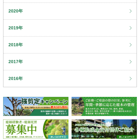
2020年
2019年
2018年
2017年
2016年