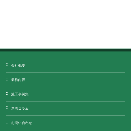
会社概要
業務内容
施工事例集
造園コラム
お問い合わせ