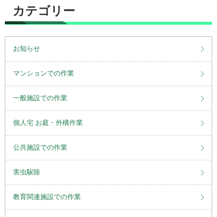
カテゴリー
お知らせ
マンションでの作業
一般施設での作業
個人宅 お庭・外構作業
公共施設での作業
害虫駆除
教育関連施設での作業