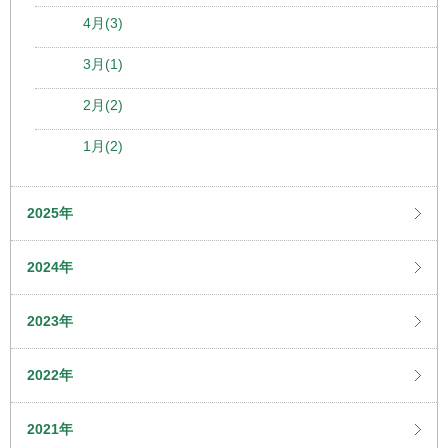
4月(3)
3月(1)
2月(2)
1月(2)
2025年
2024年
2023年
2022年
2021年