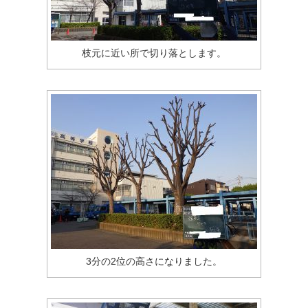
枝元に近い所で切り落とします。
3分の2位の高さになりました。