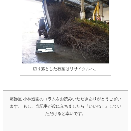
切り落とした枝葉はリサイクルへ。
葛飾区 小林造園のコラムをお読みいただきありがとうござい
ます。
もし、当記事が役に立ちましたら『いいね！』してい
ただけると幸いです。