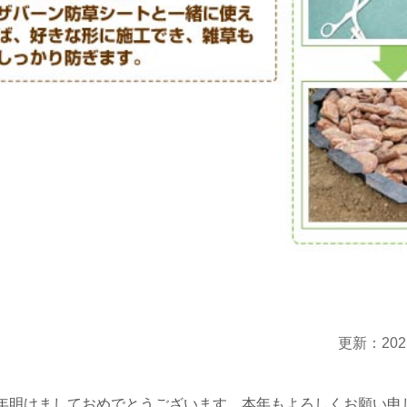
更新：202
年明けましておめでとうございます。本年もよろしくお願い申