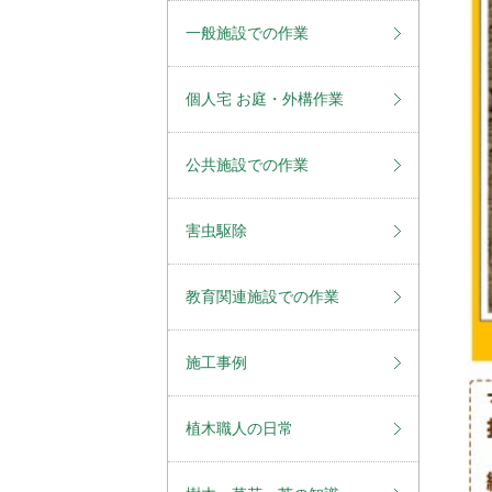
一般施設での作業
個人宅 お庭・外構作業
公共施設での作業
害虫駆除
教育関連施設での作業
施工事例
植木職人の日常