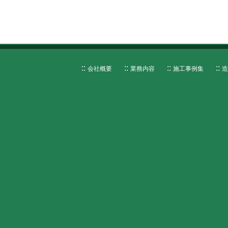
会社概要
業務内容
施工事例集
造