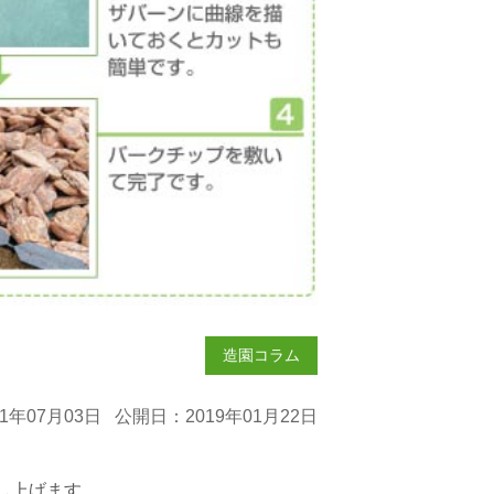
造園コラム
1年07月03日 公開日：2019年01月22日
し上げます。