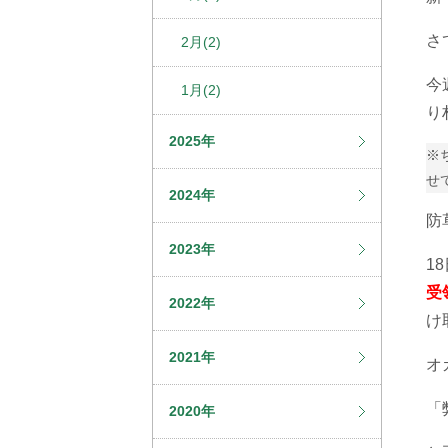
さ
2月(2)
今
1月(2)
り
2025年
※
せ
2024年
防
2023年
1
受
2022年
け
2021年
オ
「
2020年