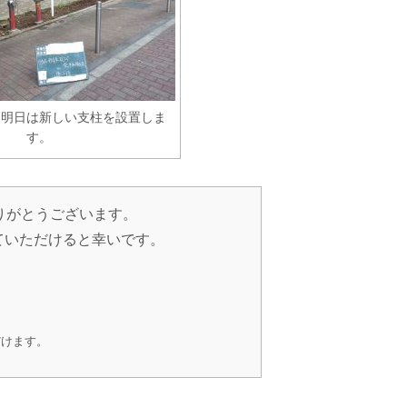
。明日は新しい支柱を設置しま
す。
りがとうございます。
ていただけると幸いです。
だけます。