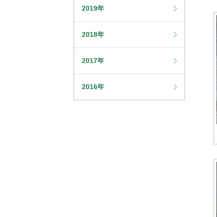
2019年
2018年
2017年
2016年