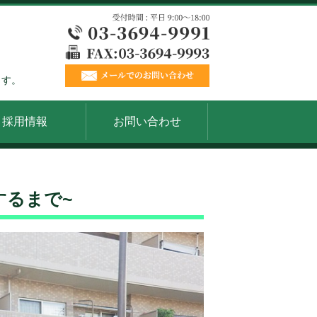
ます。
採用情報
お問い合わせ
するまで~