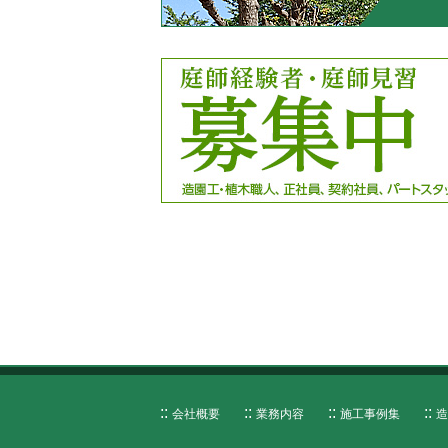
会社概要
業務内容
施工事例集
造