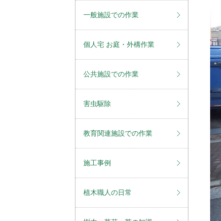
一般施設での作業
個人宅 お庭・外構作業
公共施設での作業
害虫駆除
教育関連施設での作業
施工事例
植木職人の日常