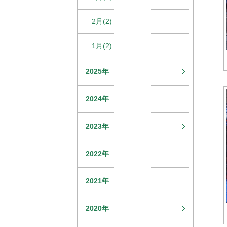
2月(2)
1月(2)
2025年
2024年
2023年
2022年
2021年
2020年