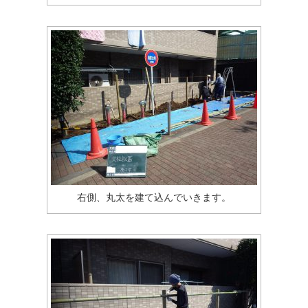
右側、丸太を建て込んでいきます。