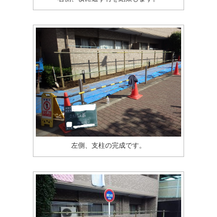
左側、支柱の完成です。