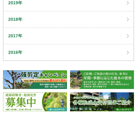
2019年
2018年
2017年
2016年