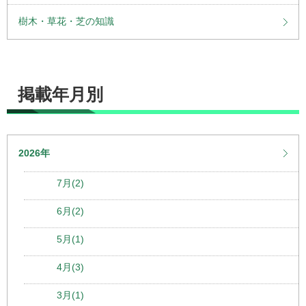
樹木・草花・芝の知識
掲載年月別
2026年
7月(2)
6月(2)
5月(1)
4月(3)
3月(1)