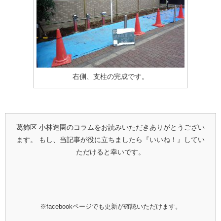
右側、支柱の完成です。
葛飾区 小林造園のコラムをお読みいただきありがとうござい
ます。
もし、当記事が役に立ちましたら『いいね！』してい
ただけると幸いです。
※facebookページでも更新が確認いただけます。