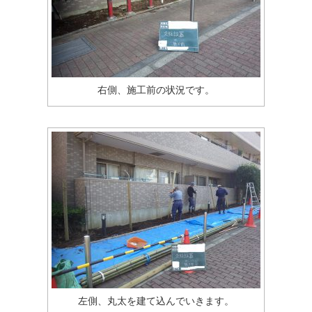
右側、施工前の状況です。
左側、丸太を建て込んでいきます。