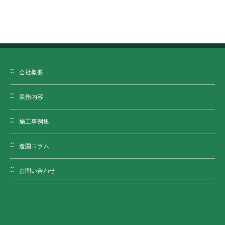
会社概要
業務内容
施工事例集
造園コラム
お問い合わせ