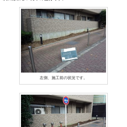
左側、施工前の状況です。