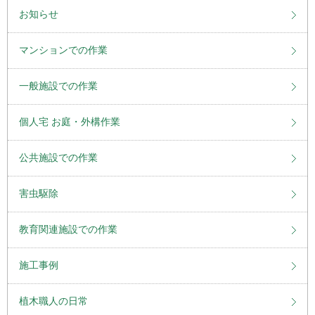
お知らせ
マンションでの作業
一般施設での作業
個人宅 お庭・外構作業
公共施設での作業
害虫駆除
教育関連施設での作業
施工事例
植木職人の日常