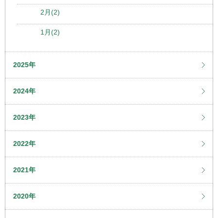
2月(2)
1月(2)
2025年
2024年
2023年
2022年
2021年
2020年