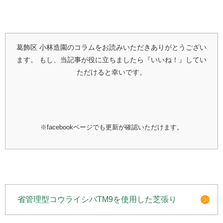
葛飾区 小林造園のコラムをお読みいただきありがとうござい
ます。
もし、当記事が役に立ちましたら『いいね！』してい
ただけると幸いです。
※facebookページでも更新が確認いただけます。
省管理型コウライシバTM9を使用した芝張り