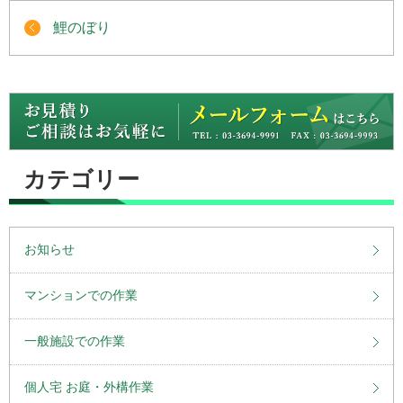
鯉のぼり
カテゴリー
お知らせ
マンションでの作業
一般施設での作業
個人宅 お庭・外構作業