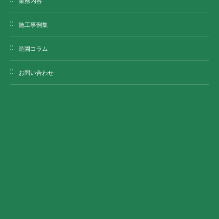
業務内容
施工事例集
造園コラム
お問い合わせ