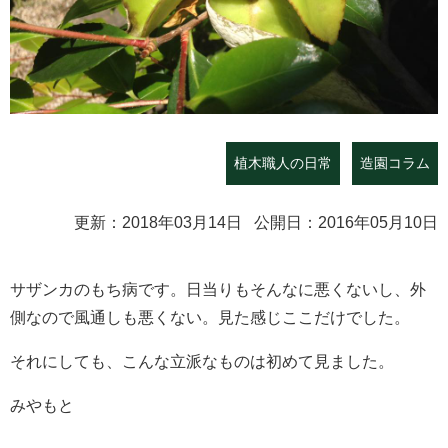
植木職人の日常
造園コラム
更新：2018年03月14日 公開日：2016年05月10日
サザンカのもち病です。日当りもそんなに悪くないし、外
側なので風通しも悪くない。見た感じここだけでした。
それにしても、こんな立派なものは初めて見ました。
みやもと