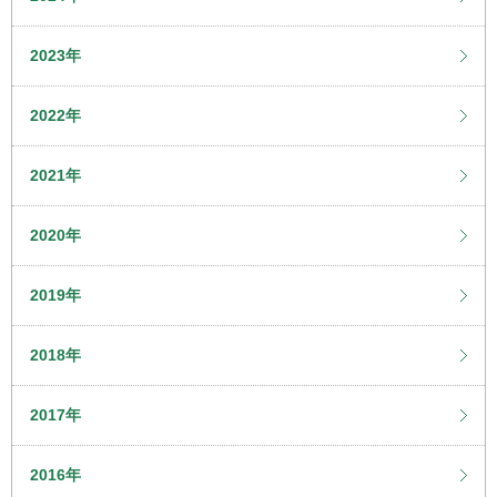
2023年
2022年
2021年
2020年
2019年
2018年
2017年
2016年