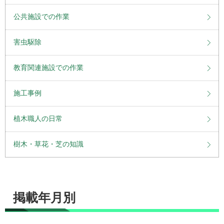
公共施設での作業
害虫駆除
教育関連施設での作業
施工事例
植木職人の日常
樹木・草花・芝の知識
掲載年月別