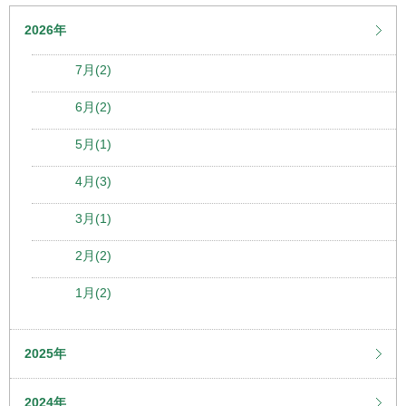
2026年
7月(2)
6月(2)
5月(1)
4月(3)
3月(1)
2月(2)
1月(2)
2025年
2024年