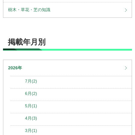
樹木・草花・芝の知識
掲載年月別
2026年
7月(2)
6月(2)
5月(1)
4月(3)
3月(1)