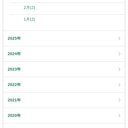
2月(2)
1月(2)
2025年
2024年
2023年
2022年
2021年
2020年