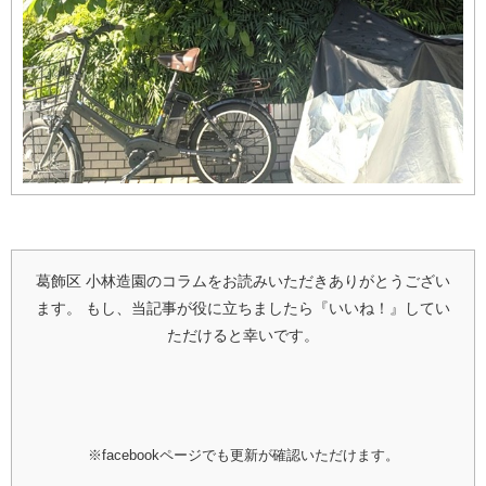
葛飾区 小林造園のコラムをお読みいただきありがとうござい
ます。
もし、当記事が役に立ちましたら『いいね！』してい
ただけると幸いです。
※facebookページでも更新が確認いただけます。