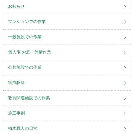
お知らせ
マンションでの作業
一般施設での作業
個人宅 お庭・外構作業
公共施設での作業
害虫駆除
教育関連施設での作業
施工事例
植木職人の日常