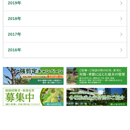
2019年
2018年
2017年
2016年