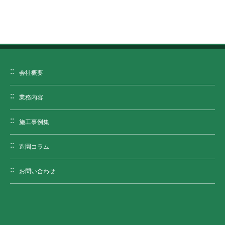
会社概要
業務内容
施工事例集
造園コラム
お問い合わせ