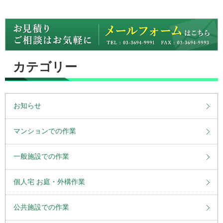
カテゴリー
お知らせ
マンションでの作業
一般施設での作業
個人宅 お庭・外構作業
公共施設での作業