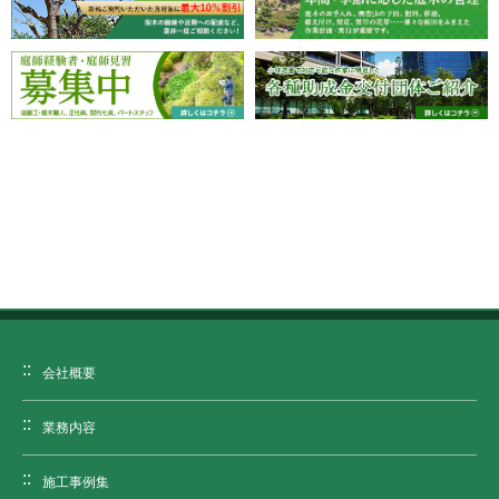
会社概要
業務内容
施工事例集