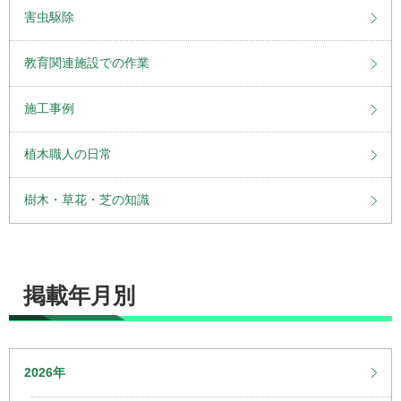
害虫駆除
教育関連施設での作業
施工事例
植木職人の日常
樹木・草花・芝の知識
掲載年月別
2026年