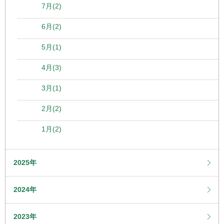
7月(2)
6月(2)
5月(1)
4月(3)
3月(1)
2月(2)
1月(2)
2025年
2024年
2023年