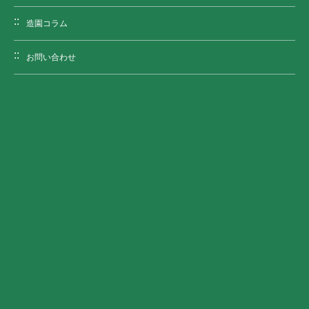
造園コラム
お問い合わせ