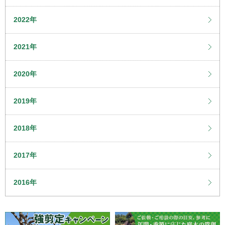
2022年
2021年
2020年
2019年
2018年
2017年
2016年