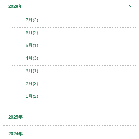
2026年
7月(2)
6月(2)
5月(1)
4月(3)
3月(1)
2月(2)
1月(2)
2025年
2024年