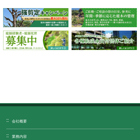
会社概要
業務内容