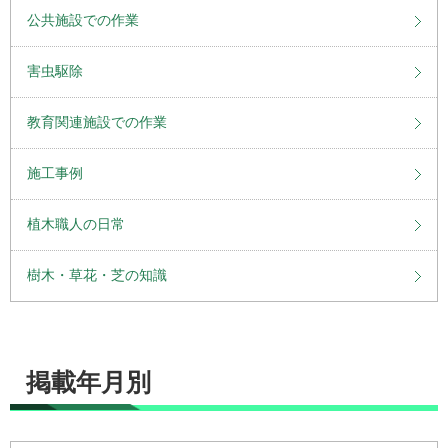
公共施設での作業
害虫駆除
教育関連施設での作業
施工事例
植木職人の日常
樹木・草花・芝の知識
掲載年月別