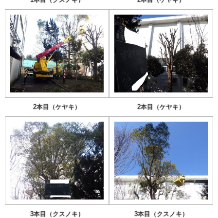
2本目（ケヤキ）
2本目（ケヤキ）
3本目（クスノキ）
3本目（クスノキ）