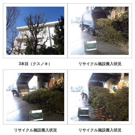
3本目（クスノキ）
リサイクル施設搬入状況
リサイクル施設搬入状況
リサイクル施設搬入状況