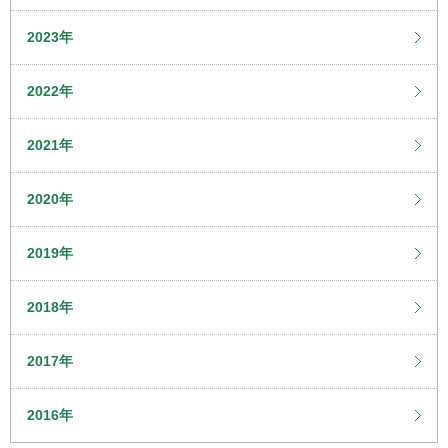
2023年
2022年
2021年
2020年
2019年
2018年
2017年
2016年