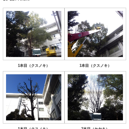
1本目（クスノキ）
1本目（クスノキ）
1本目（クスノキ）
2本目（ケヤキ）