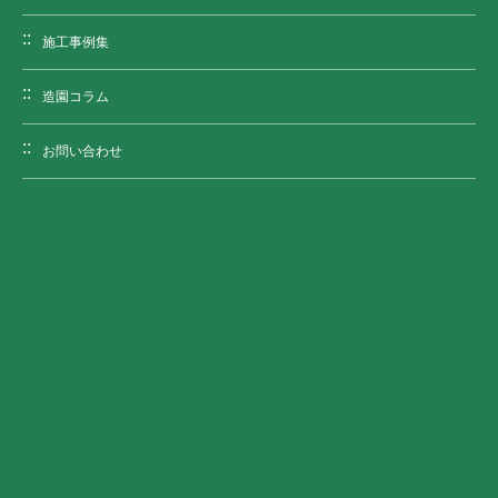
施工事例集
造園コラム
お問い合わせ