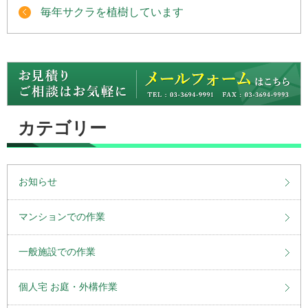
毎年サクラを植樹しています
カテゴリー
お知らせ
マンションでの作業
一般施設での作業
個人宅 お庭・外構作業