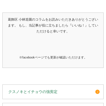
葛飾区 小林造園のコラムをお読みいただきありがとうござい
ます。
もし、当記事が役に立ちましたら『いいね！』してい
ただけると幸いです。
※facebookページでも更新が確認いただけます。
クスノキとイチョウの強剪定