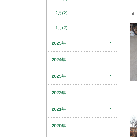
ダ
2月(2)
ht
1月(2)
2025年
2024年
2023年
2022年
2021年
2020年