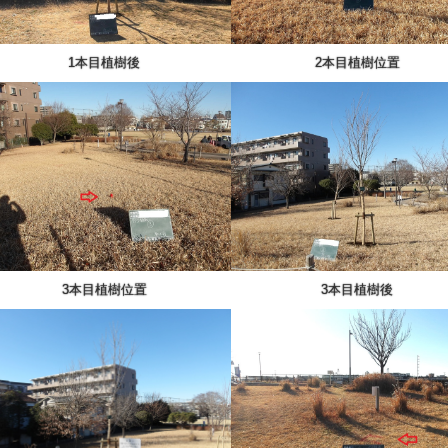
1本目植樹後
2本目植樹位置
3本目植樹位置
3本目植樹後