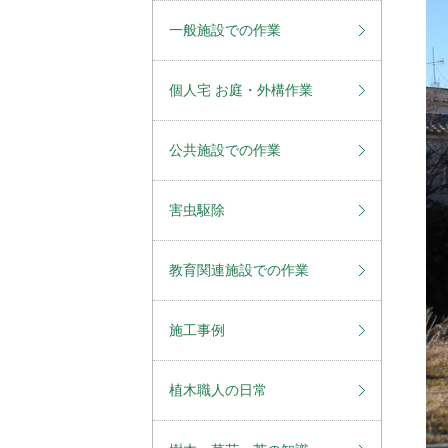
一般施設での作業
個人宅 お庭・外構作業
公共施設での作業
害虫駆除
教育関連施設での作業
施工事例
植木職人の日常