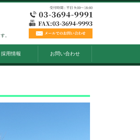
ます。
採用情報
お問い合わせ