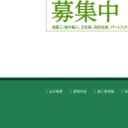
会社概要
業務内容
施工事例集
造