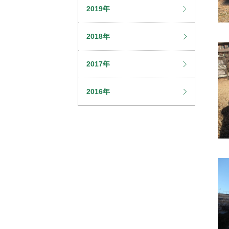
2019年
2018年
2017年
2016年