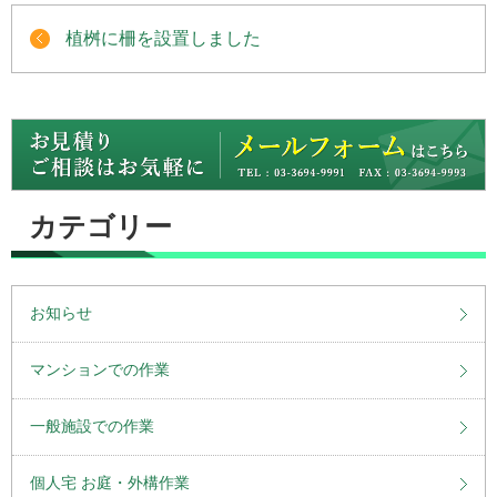
植桝に柵を設置しました
カテゴリー
お知らせ
マンションでの作業
一般施設での作業
個人宅 お庭・外構作業