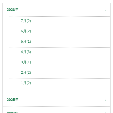
2026年
7月(2)
6月(2)
5月(1)
4月(3)
3月(1)
2月(2)
1月(2)
2025年