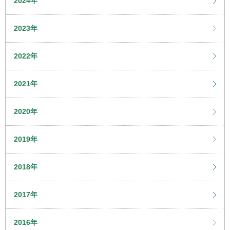
2024年
2023年
2022年
2021年
2020年
2019年
2018年
2017年
2016年