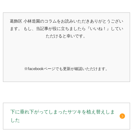
葛飾区 小林造園のコラムをお読みいただきありがとうござい
ます。
もし、当記事が役に立ちましたら『いいね！』してい
ただけると幸いです。
※facebookページでも更新が確認いただけます。
下に垂れ下がってしまったサツキを植え替えしま
した