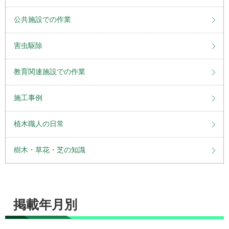
公共施設での作業
害虫駆除
教育関連施設での作業
施工事例
植木職人の日常
樹木・草花・芝の知識
掲載年月別