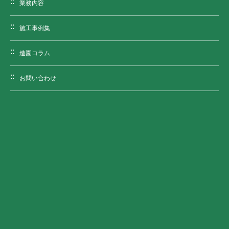
業務内容
施工事例集
造園コラム
お問い合わせ