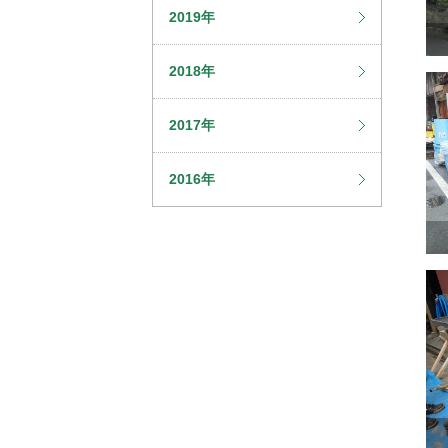
2019年
2018年
2017年
2016年