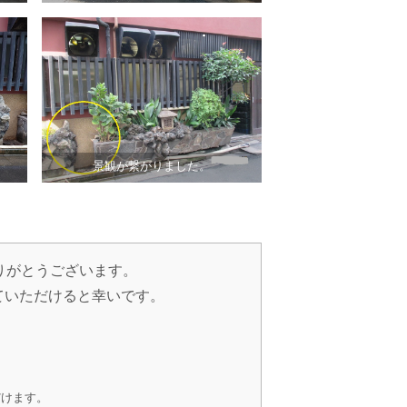
景観が繋がりました。
りがとうございます。
ていただけると幸いです。
だけます。