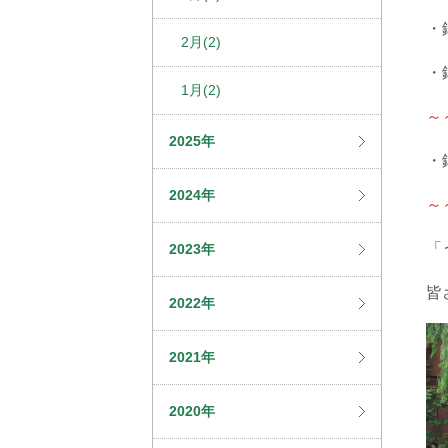
・
2月(2)
・
1月(2)
～
2025年
・
2024年
～
「
2023年
皆
2022年
2021年
2020年