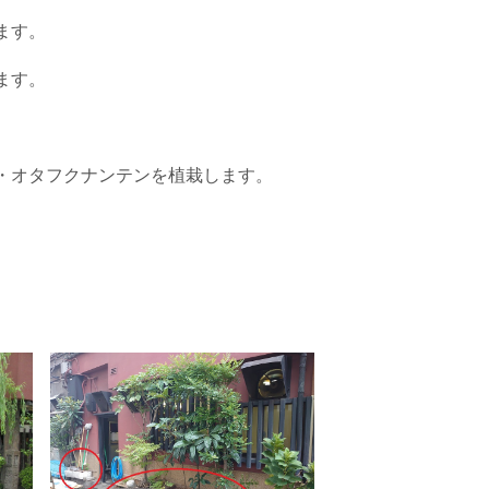
ます。
ます。
・オタフクナンテンを植栽します。