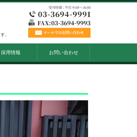
ます。
採用情報
お問い合わせ