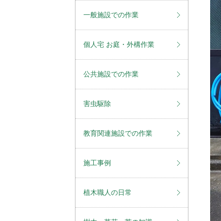
一般施設での作業
個人宅 お庭・外構作業
公共施設での作業
害虫駆除
教育関連施設での作業
施工事例
植木職人の日常