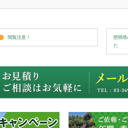
閲覧注意！
照明塔
た