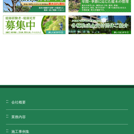
会社概要
業務内容
施工事例集