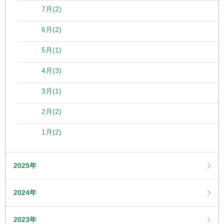
7月(2)
6月(2)
5月(1)
4月(3)
3月(1)
2月(2)
1月(2)
2025年
2024年
2023年