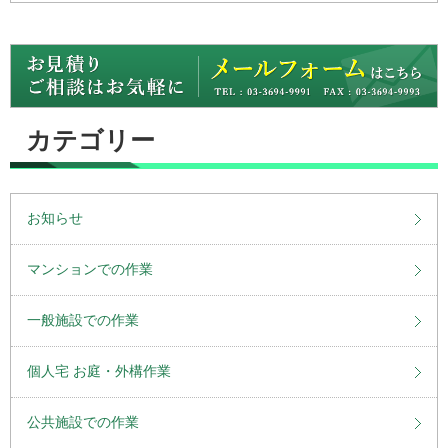
カテゴリー
お知らせ
マンションでの作業
一般施設での作業
個人宅 お庭・外構作業
公共施設での作業