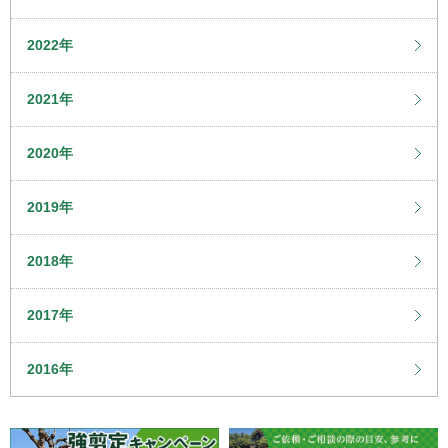
2022年
2021年
2020年
2019年
2018年
2017年
2016年