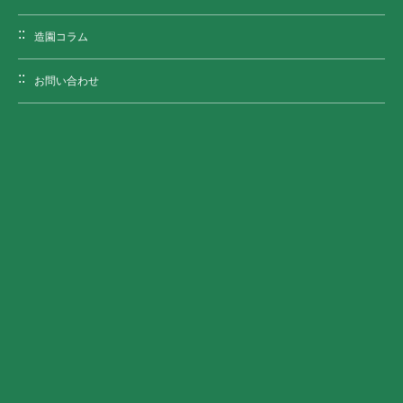
造園コラム
お問い合わせ