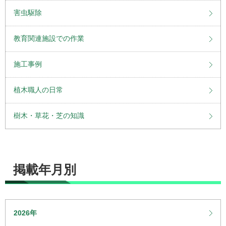
害虫駆除
教育関連施設での作業
施工事例
植木職人の日常
樹木・草花・芝の知識
掲載年月別
2026年