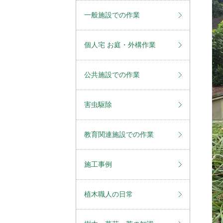
一般施設での作業
個人宅 お庭・外構作業
公共施設での作業
害虫駆除
教育関連施設での作業
施工事例
植木職人の日常