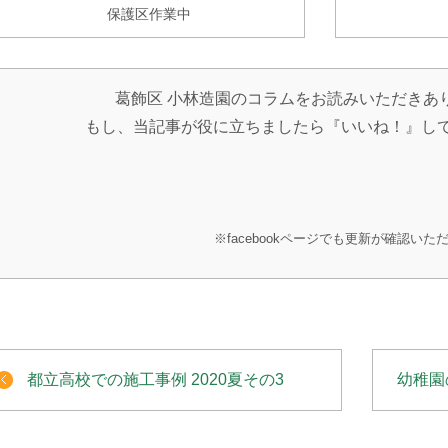
保護区作業中
葛飾区 小林造園のコラムをお読みいただきあ
もし、当記事が役に立ちましたら『いいね！』し
※facebookページでも更新が確認いた
都立高校での施工事例 2020夏その3
幼稚園