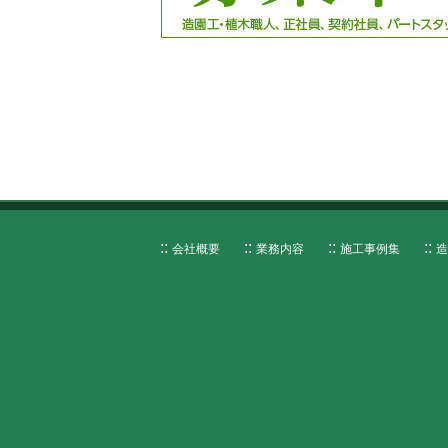
会社概要
業務内容
施工事例集
造