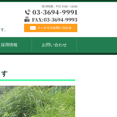
ます。
採用情報
お問い合わせ
ます