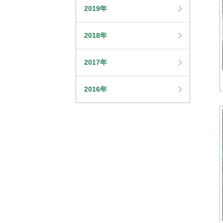
2019年
2018年
2017年
2016年