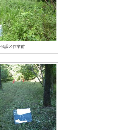
保護区作業前