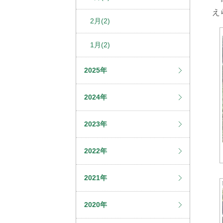
え
2月(2)
1月(2)
2025年
2024年
2023年
2022年
2021年
2020年