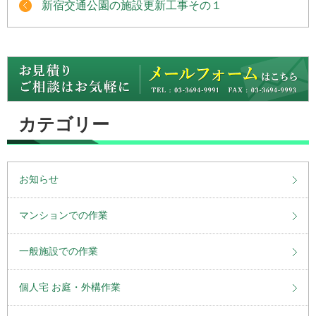
新宿交通公園の施設更新工事その１
カテゴリー
お知らせ
マンションでの作業
一般施設での作業
個人宅 お庭・外構作業