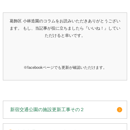
葛飾区 小林造園のコラムをお読みいただきありがとうござい
ます。
もし、当記事が役に立ちましたら『いいね！』してい
ただけると幸いです。
※facebookページでも更新が確認いただけます。
新宿交通公園の施設更新工事その２