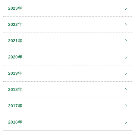
2023年
2022年
2021年
2020年
2019年
2018年
2017年
2016年