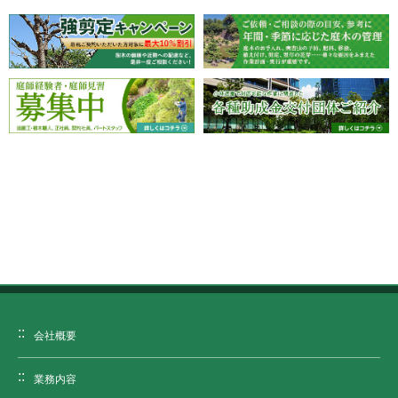
会社概要
業務内容