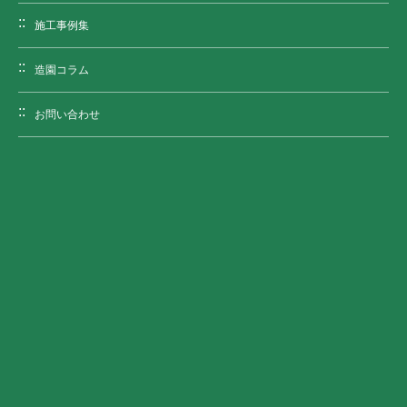
施工事例集
造園コラム
お問い合わせ