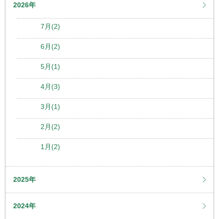
2026年
7月(2)
6月(2)
5月(1)
4月(3)
3月(1)
2月(2)
1月(2)
2025年
2024年