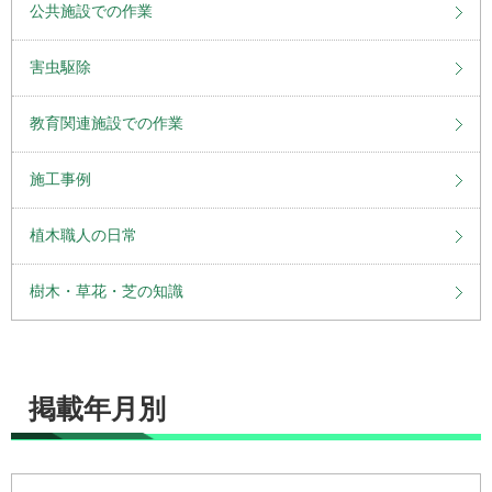
公共施設での作業
害虫駆除
教育関連施設での作業
施工事例
植木職人の日常
樹木・草花・芝の知識
掲載年月別