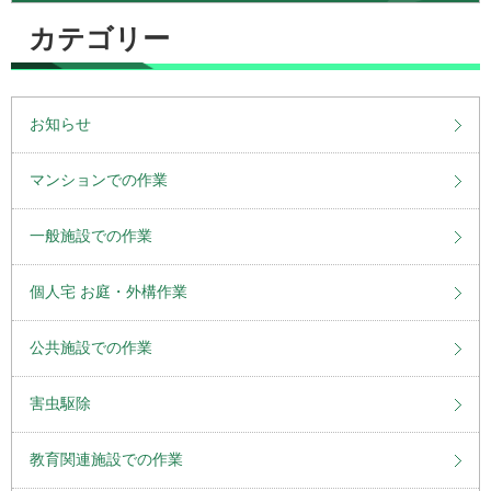
カテゴリー
お知らせ
マンションでの作業
一般施設での作業
個人宅 お庭・外構作業
公共施設での作業
害虫駆除
教育関連施設での作業