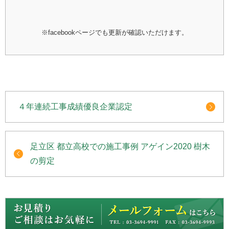
※facebookページでも更新が確認いただけます。
４年連続工事成績優良企業認定
足立区 都立高校での施工事例 アゲイン2020 樹木
の剪定