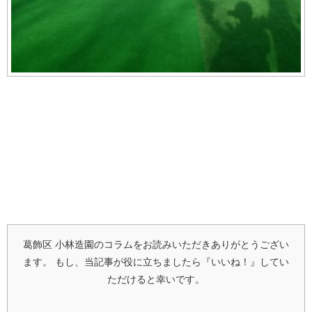
葛飾区 小林造園のコラムをお読みいただきありがとうござい
ます。
もし、当記事が役に立ちましたら『いいね！』してい
ただけると幸いです。