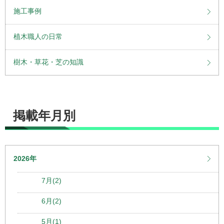
施工事例
植木職人の日常
樹木・草花・芝の知識
掲載年月別
2026年
7月(2)
6月(2)
5月(1)