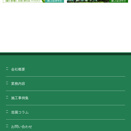
会社概要
業務内容
施工事例集
造園コラム
お問い合わせ