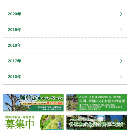
2020年
2019年
2018年
2017年
2016年