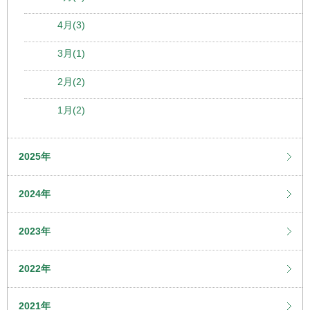
4月(3)
3月(1)
2月(2)
1月(2)
2025年
2024年
2023年
2022年
2021年