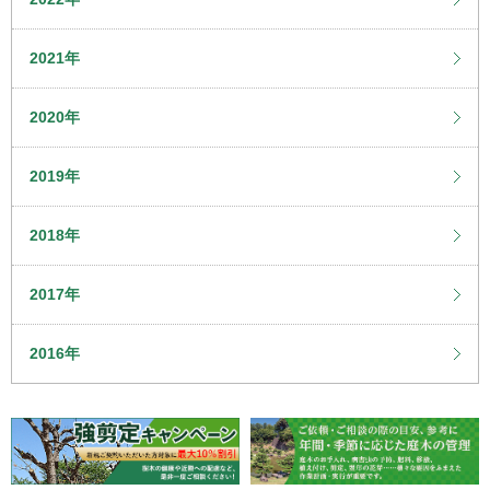
2021年
2020年
2019年
2018年
2017年
2016年