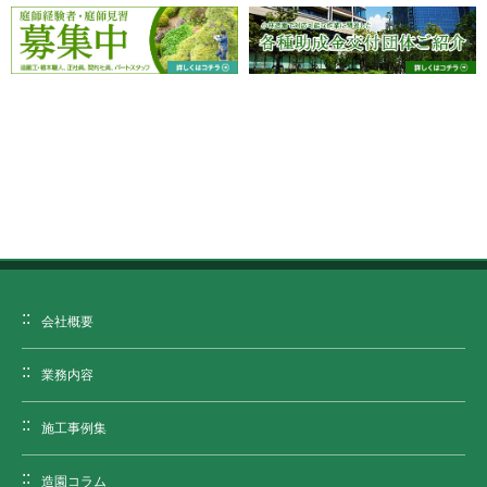
会社概要
業務内容
施工事例集
造園コラム