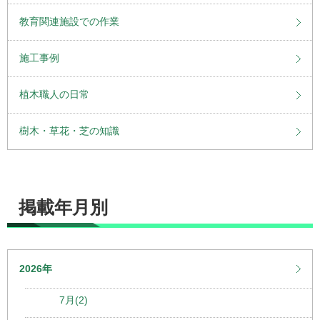
教育関連施設での作業
施工事例
植木職人の日常
樹木・草花・芝の知識
掲載年月別
2026年
7月(2)