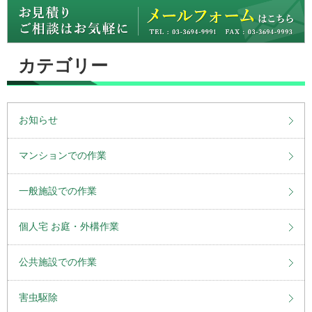
カテゴリー
お知らせ
マンションでの作業
一般施設での作業
個人宅 お庭・外構作業
公共施設での作業
害虫駆除