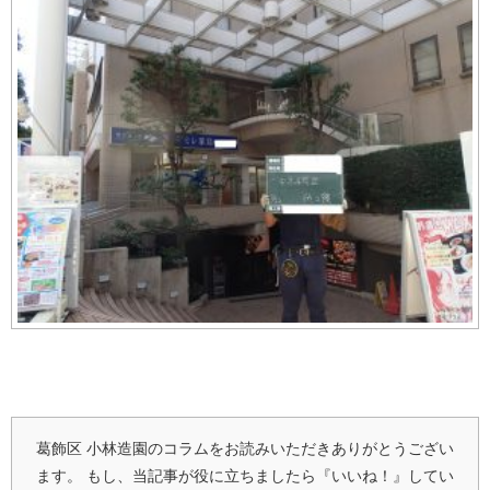
葛飾区 小林造園のコラムをお読みいただきありがとうござい
ます。
もし、当記事が役に立ちましたら『いいね！』してい