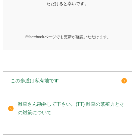
ただけると幸いです。
※facebookページでも更新が確認いただけます。
この歩道は私有地です
雑草さん勘弁して下さい。(TT) 雑草の繁殖力とそ
の対策について