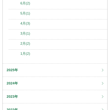
6月(2)
5月(1)
4月(3)
3月(1)
2月(2)
1月(2)
2025年
2024年
2023年
2022年