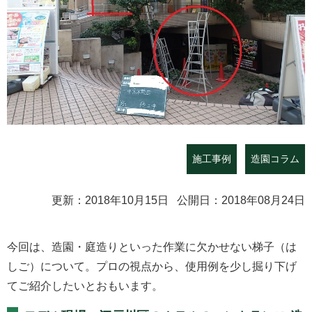
施工事例
造園コラム
更新：2018年10月15日 公開日：2018年08月24日
今回は、造園・庭造りといった作業に欠かせない梯子（は
しご）について。プロの視点から、使用例を少し掘り下げ
てご紹介したいとおもいます。