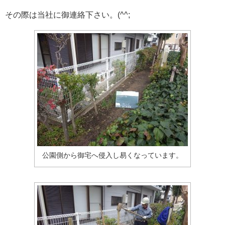
その際は当社に御連絡下さい。(^^;
公園側から御宅へ侵入し易くなっています。