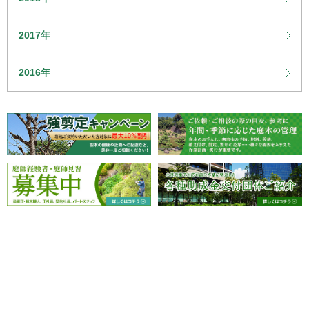
2017年
2016年