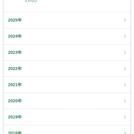
1月(2)
2025年
2024年
2023年
2022年
2021年
2020年
2019年
2018年