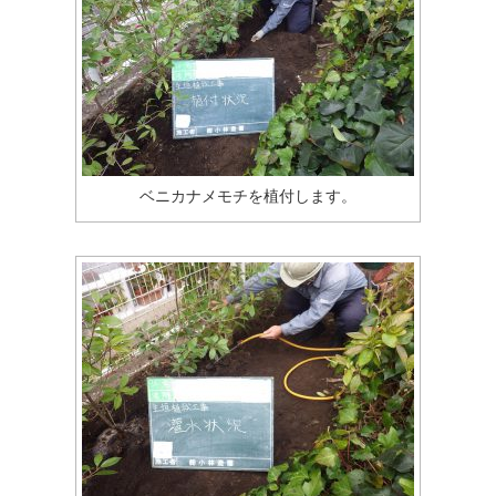
ベニカナメモチを植付します。