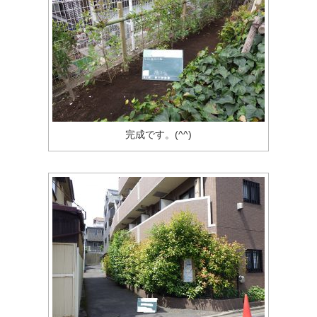
完成です。(^^)