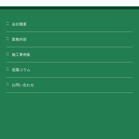
会社概要
業務内容
施工事例集
造園コラム
お問い合わせ