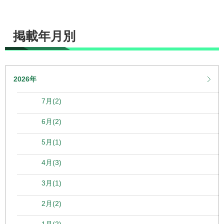
掲載年月別
2026年
7月(2)
6月(2)
5月(1)
4月(3)
3月(1)
2月(2)