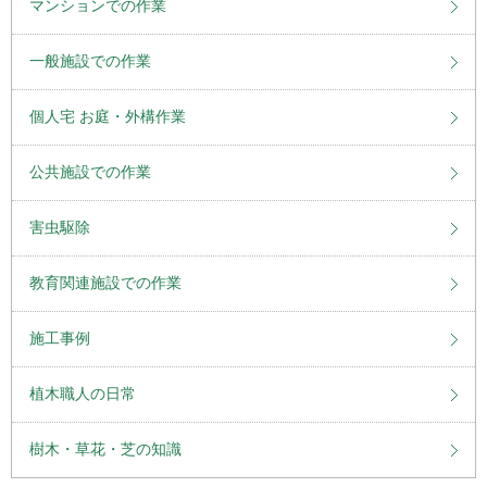
マンションでの作業
一般施設での作業
個人宅 お庭・外構作業
公共施設での作業
害虫駆除
教育関連施設での作業
施工事例
植木職人の日常
樹木・草花・芝の知識