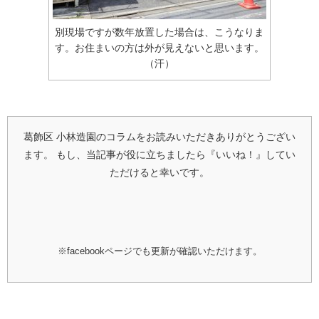
別現場ですが数年放置した場合は、こうなりま
す。お住まいの方は外が見えないと思います。
（汗）
葛飾区 小林造園のコラムをお読みいただきありがとうござい
ます。
もし、当記事が役に立ちましたら『いいね！』してい
ただけると幸いです。
※facebookページでも更新が確認いただけます。