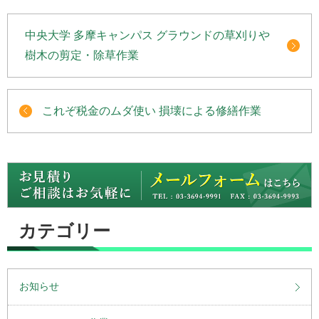
中央大学 多摩キャンパス グラウンドの草刈りや
樹木の剪定・除草作業
これぞ税金のムダ使い 損壊による修繕作業
カテゴリー
お知らせ