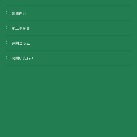
業務内容
施工事例集
造園コラム
お問い合わせ