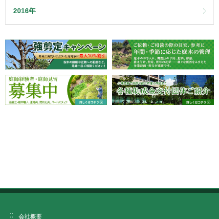
2016年
会社概要