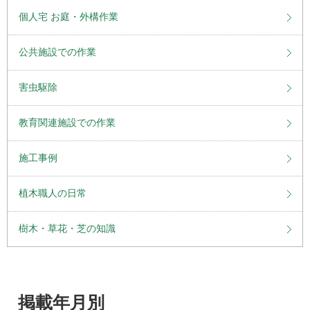
個人宅 お庭・外構作業
公共施設での作業
害虫駆除
教育関連施設での作業
施工事例
植木職人の日常
樹木・草花・芝の知識
掲載年月別