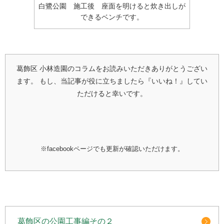
白鷺公園 施工後 座面を明けると炊き出しが
できるベンチです。
葛飾区 小林造園のコラムをお読みいただきありがとうござい
ます。
もし、当記事が役に立ちましたら『いいね！』してい
ただけると幸いです。
※facebookページでも更新が確認いただけます。
葛飾区の公園工事編その２