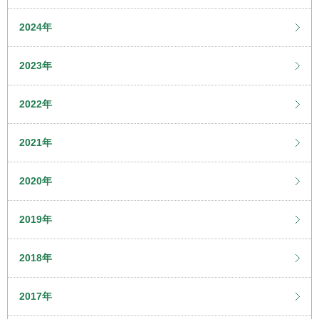
2024年
2023年
2022年
2021年
2020年
2019年
2018年
2017年