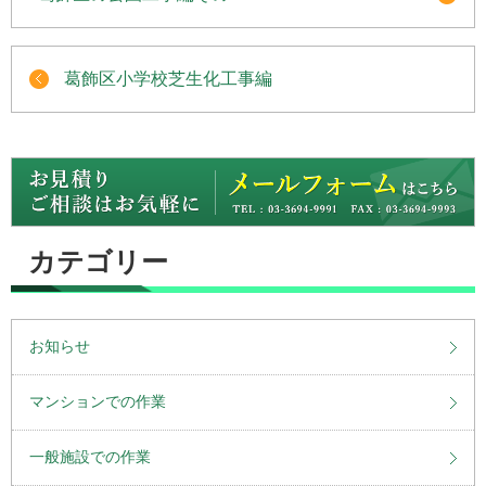
葛飾区小学校芝生化工事編
カテゴリー
お知らせ
マンションでの作業
一般施設での作業