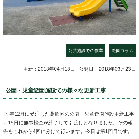
公共施設での作業
造園コラム
更新：2018年04月18日 公開日：2018年03月23日
公園・児童遊園施設での様々な更新工事
昨年12月に受注した葛飾区の公園・児童遊園施設更新工事
も15日に無事検査が終了して引渡しとなりました。その報
告をこれから4回に分けて行います。今日は第1回目です。