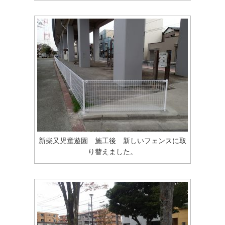
新柴又児童遊園 施工後 新しいフェンスに取
り替えました。