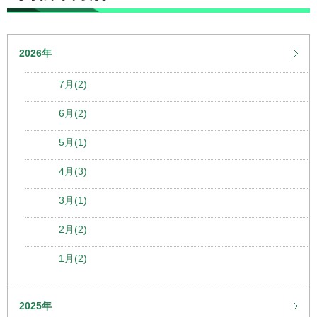
2026年
7月(2)
6月(2)
5月(1)
4月(3)
3月(1)
2月(2)
1月(2)
2025年