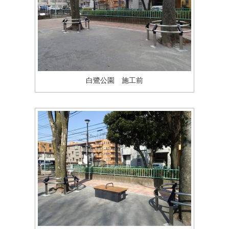
白鷺公園 施工前