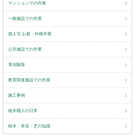
マンションでの作業
一般施設での作業
個人宅 お庭・外構作業
公共施設での作業
害虫駆除
教育関連施設での作業
施工事例
植木職人の日常
樹木・草花・芝の知識