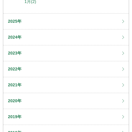
1月(2)
2025年
2024年
2023年
2022年
2021年
2020年
2019年