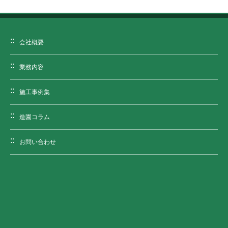
会社概要
業務内容
施工事例集
造園コラム
お問い合わせ