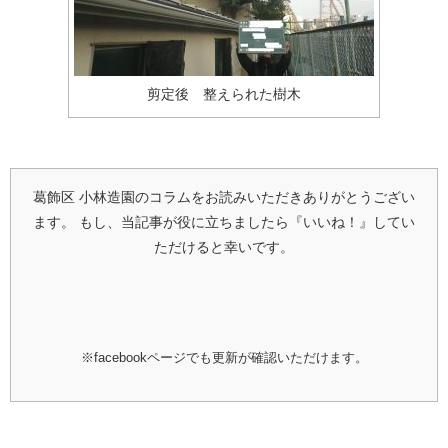
剪定後 整えられた樹木
葛飾区 小林造園のコラムをお読みいただきありがとうござい
ます。
もし、当記事が役に立ちましたら『いいね！』してい
ただけると幸いです。
※facebookページでも更新が確認いただけます。