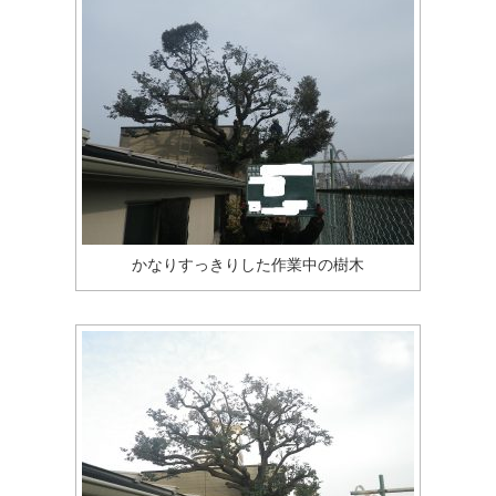
かなりすっきりした作業中の樹木