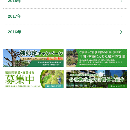
2018年
2017年
2016年