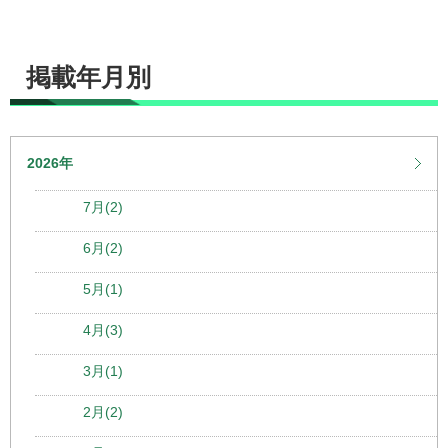
掲載年月別
2026年
7月(2)
6月(2)
5月(1)
4月(3)
3月(1)
2月(2)