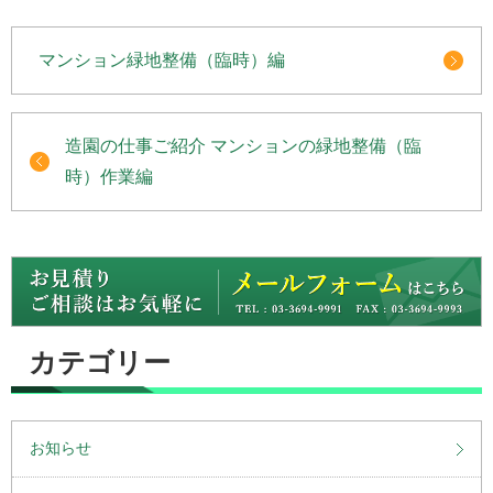
マンション緑地整備（臨時）編
造園の仕事ご紹介 マンションの緑地整備（臨
時）作業編
カテゴリー
お知らせ