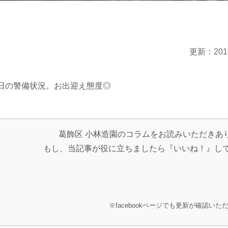
更新：201
日の警備状況。お出迎え態度◎
葛飾区 小林造園のコラムをお読みいただきあ
もし、当記事が役に立ちましたら『いいね！』し
※facebookページでも更新が確認いた