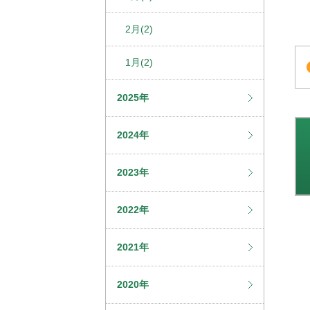
2月(2)
1月(2)
2025年
2024年
2023年
2022年
2021年
2020年