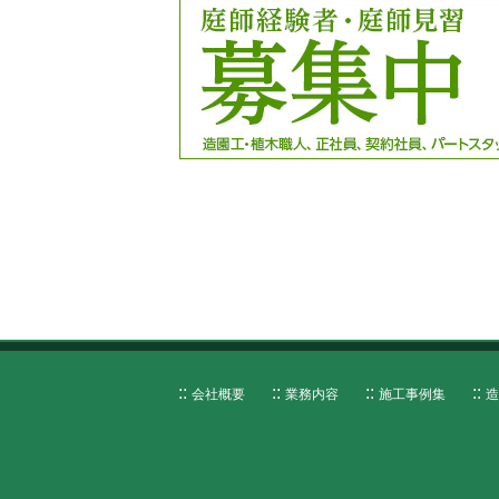
会社概要
業務内容
施工事例集
造