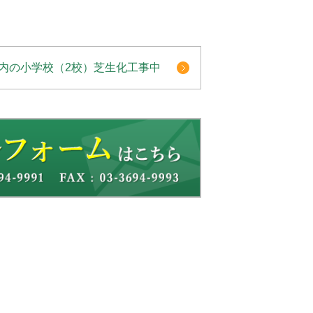
内の小学校（2校）芝生化工事中