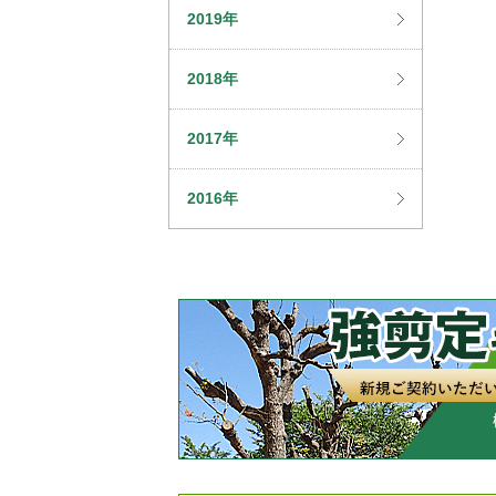
2019年
2018年
2017年
2016年