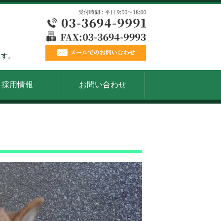
ます。
採用情報
お問い合わせ