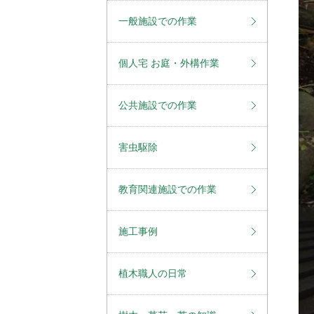
一般施設での作業
個人宅 お庭・外構作業
公共施設での作業
害虫駆除
教育関連施設での作業
施工事例
植木職人の日常