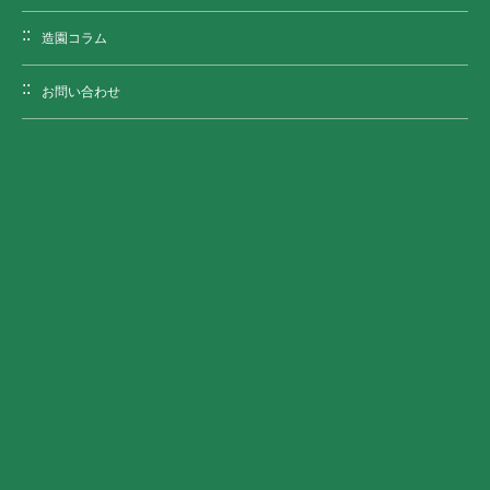
造園コラム
お問い合わせ