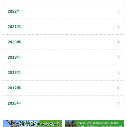
2022年
2021年
2020年
2019年
2018年
2017年
2016年