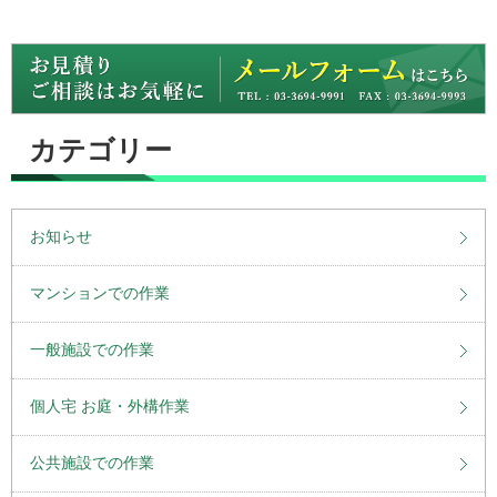
カテゴリー
お知らせ
マンションでの作業
一般施設での作業
個人宅 お庭・外構作業
公共施設での作業