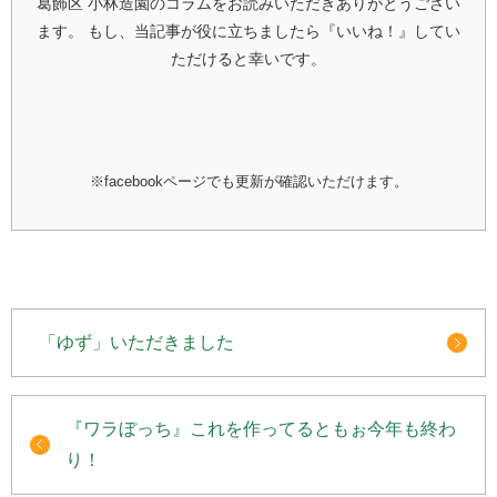
葛飾区 小林造園のコラムをお読みいただきありがとうござい
ます。
もし、当記事が役に立ちましたら『いいね！』してい
ただけると幸いです。
※facebookページでも更新が確認いただけます。
「ゆず」いただきました
『ワラぼっち』これを作ってるともぉ今年も終わ
り！