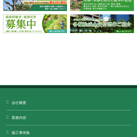
会社概要
業務内容
施工事例集