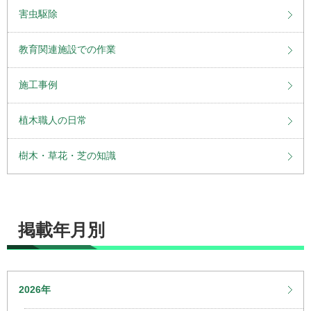
害虫駆除
教育関連施設での作業
施工事例
植木職人の日常
樹木・草花・芝の知識
掲載年月別
2026年