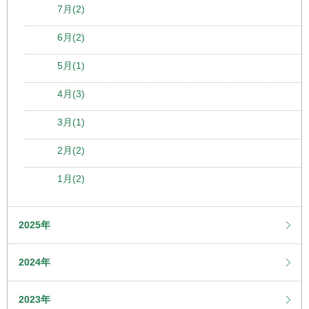
7月(2)
6月(2)
5月(1)
4月(3)
3月(1)
2月(2)
1月(2)
2025年
2024年
2023年