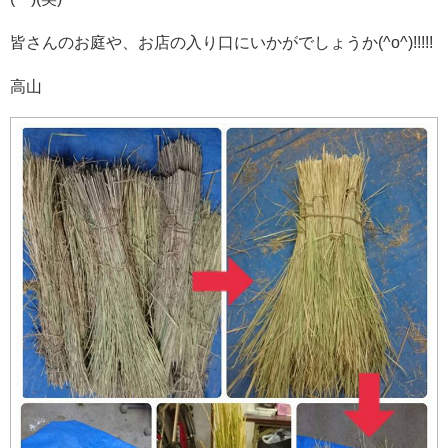
皆さんのお庭や、お店の入り口にいかがでしょうか(^o^)!!!!!
高山