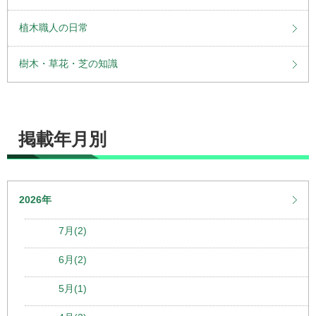
植木職人の日常
樹木・草花・芝の知識
掲載年月別
2026年
7月(2)
6月(2)
5月(1)