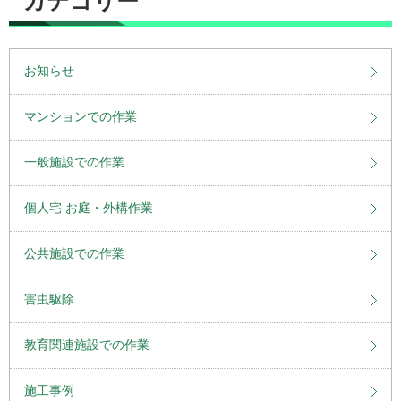
カテゴリー
お知らせ
マンションでの作業
一般施設での作業
個人宅 お庭・外構作業
公共施設での作業
害虫駆除
教育関連施設での作業
施工事例