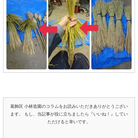
葛飾区 小林造園のコラムをお読みいただきありがとうござい
ます。
もし、当記事が役に立ちましたら『いいね！』してい
ただけると幸いです。