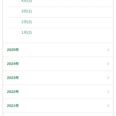
4月(3)
3月(1)
2月(2)
1月(2)
2025年
2024年
2023年
2022年
2021年