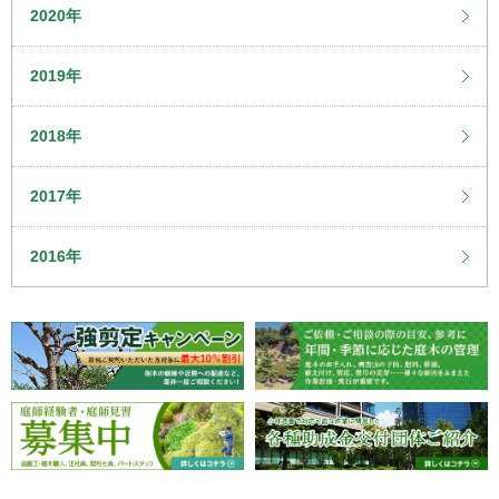
2020年
2019年
2018年
2017年
2016年