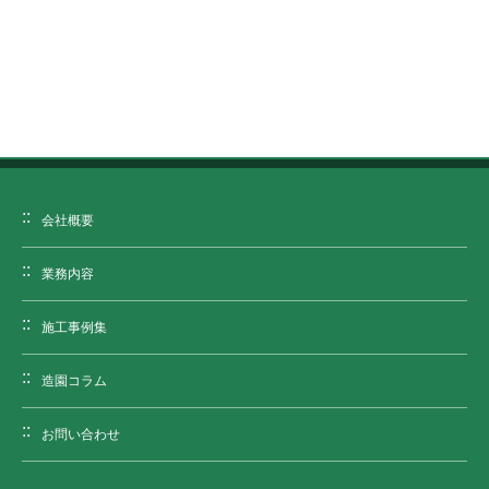
会社概要
業務内容
施工事例集
造園コラム
お問い合わせ