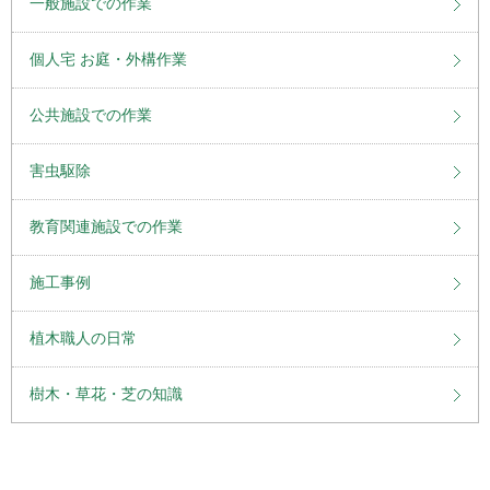
一般施設での作業
個人宅 お庭・外構作業
公共施設での作業
害虫駆除
教育関連施設での作業
施工事例
植木職人の日常
樹木・草花・芝の知識