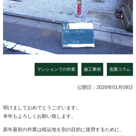
マンションでの作業
施工事例
造園コラム
公開日：2026年01月09日
明けましておめでとうございます。
本年もよろしくお願い致します。
新年最初の作業は植込地を別の目的に使用するために、