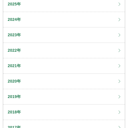
2025年
2024年
2023年
2022年
2021年
2020年
2019年
2018年
2017年