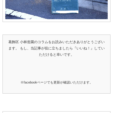
葛飾区 小林造園のコラムをお読みいただきありがとうござい
ます。
もし、当記事が役に立ちましたら『いいね！』してい
ただけると幸いです。
※facebookページでも更新が確認いただけます。