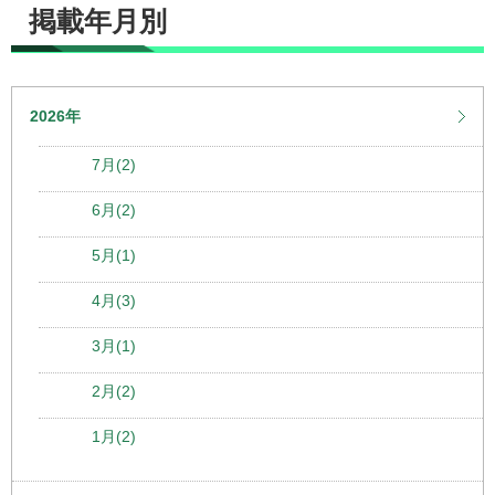
掲載年月別
2026年
7月(2)
6月(2)
5月(1)
4月(3)
3月(1)
2月(2)
1月(2)