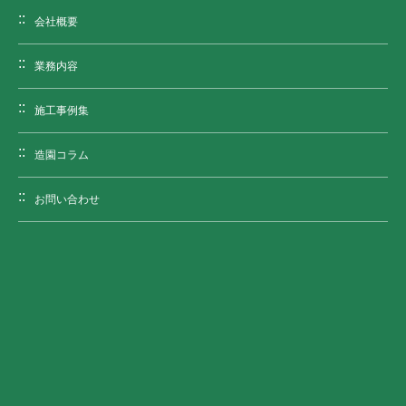
会社概要
業務内容
施工事例集
造園コラム
お問い合わせ