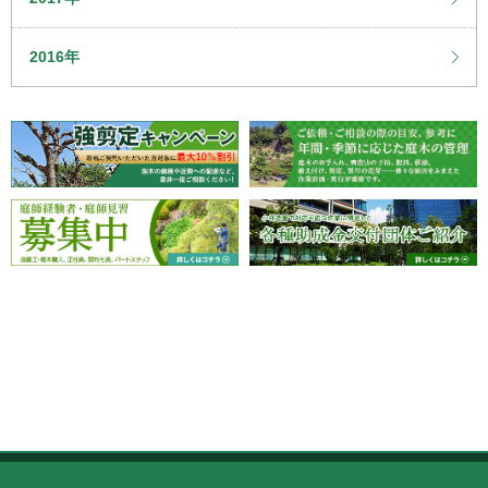
2016年