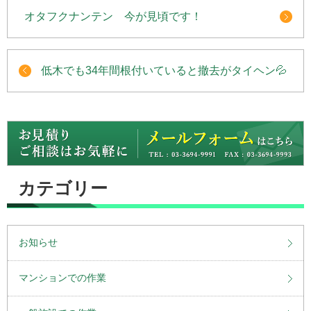
オタフクナンテン 今が見頃です！
低木でも34年間根付いていると撤去がタイヘン💦
カテゴリー
お知らせ
マンションでの作業