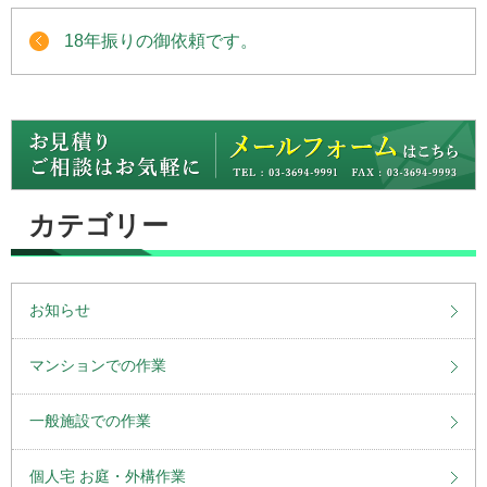
18年振りの御依頼です。
カテゴリー
お知らせ
マンションでの作業
一般施設での作業
個人宅 お庭・外構作業