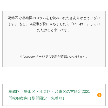
葛飾区 小林造園のコラムをお読みいただきありがとうござい
ます。
もし、当記事が役に立ちましたら『いいね！』してい
ただけると幸いです。
※facebookページでも更新が確認いただけます。
葛飾区・墨田区・江東区・台東区の方限定2025
門松御案内（期間限定・先着順）