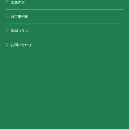
業務内容
施工事例集
造園コラム
お問い合わせ