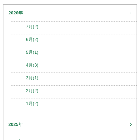
2026年
7月(2)
6月(2)
5月(1)
4月(3)
3月(1)
2月(2)
1月(2)
2025年