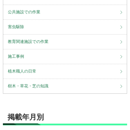
公共施設での作業
害虫駆除
教育関連施設での作業
施工事例
植木職人の日常
樹木・草花・芝の知識
掲載年月別