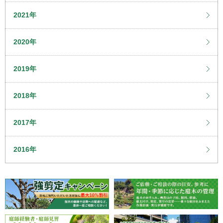
2021年
2020年
2019年
2018年
2017年
2016年