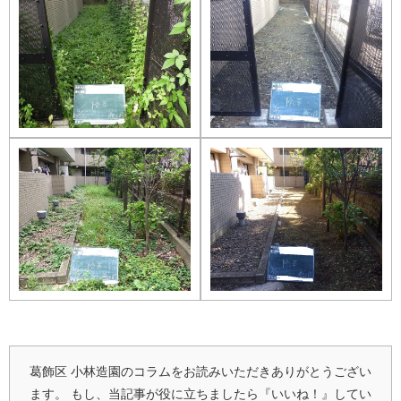
葛飾区 小林造園のコラムをお読みいただきありがとうござい
ます。
もし、当記事が役に立ちましたら『いいね！』してい