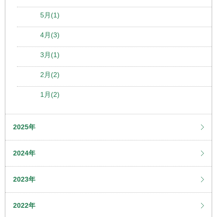
5月(1)
4月(3)
3月(1)
2月(2)
1月(2)
2025年
2024年
2023年
2022年