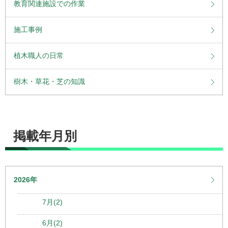
教育関連施設での作業
施工事例
植木職人の日常
樹木・草花・芝の知識
掲載年月別
2026年
7月(2)
6月(2)