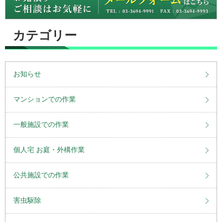
カテゴリー
お知らせ
マンションでの作業
一般施設での作業
個人宅 お庭・外構作業
公共施設での作業
害虫駆除