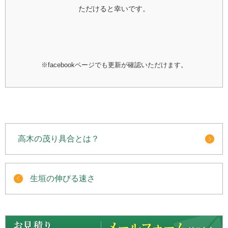
ただけると幸いです。
※facebookページでも更新が確認いただけます。
高木の茂り具合とは？
生垣の伸びる速さ