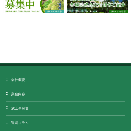
会社概要
業務内容
施工事例集
造園コラム