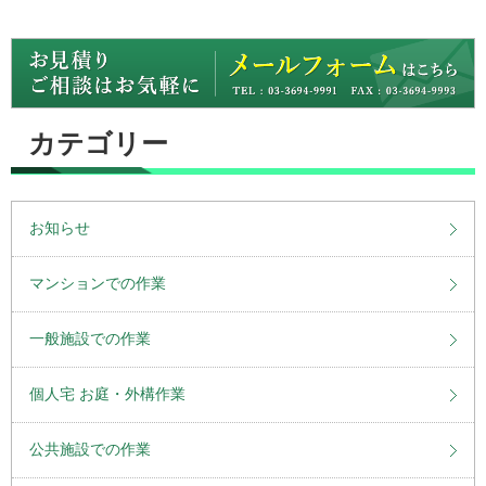
カテゴリー
お知らせ
マンションでの作業
一般施設での作業
個人宅 お庭・外構作業
公共施設での作業