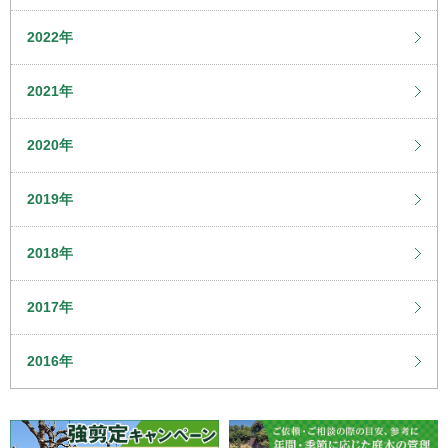
2022年
2021年
2020年
2019年
2018年
2017年
2016年