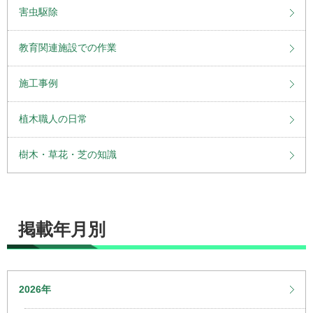
害虫駆除
教育関連施設での作業
施工事例
植木職人の日常
樹木・草花・芝の知識
掲載年月別
2026年