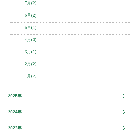
7月(2)
6月(2)
5月(1)
4月(3)
3月(1)
2月(2)
1月(2)
2025年
2024年
2023年