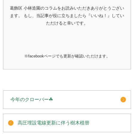
葛飾区 小林造園のコラムをお読みいただきありがとうござい
ます。
もし、当記事が役に立ちましたら『いいね！』してい
ただけると幸いです。
※facebookページでも更新が確認いただけます。
今年のクローバー☘
高圧埋設電線更新に伴う樹木植替