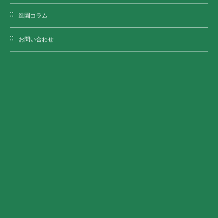
造園コラム
お問い合わせ