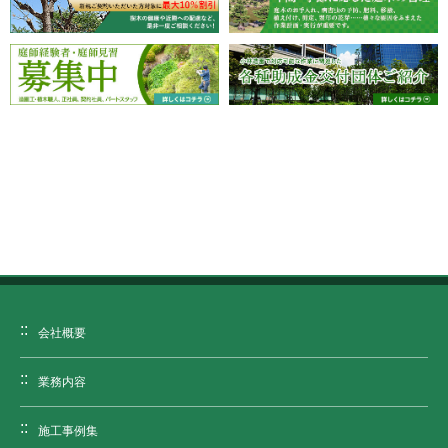
会社概要
業務内容
施工事例集