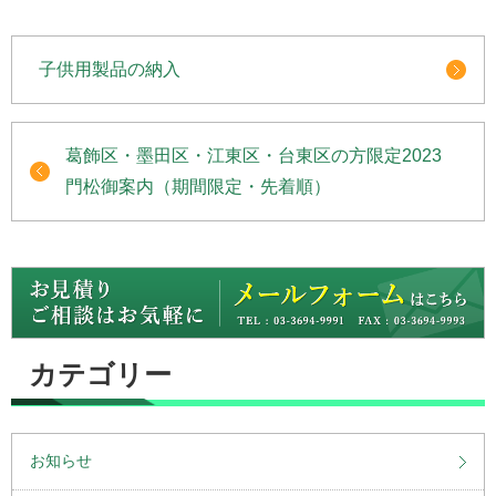
子供用製品の納入
葛飾区・墨田区・江東区・台東区の方限定2023
門松御案内（期間限定・先着順）
カテゴリー
お知らせ