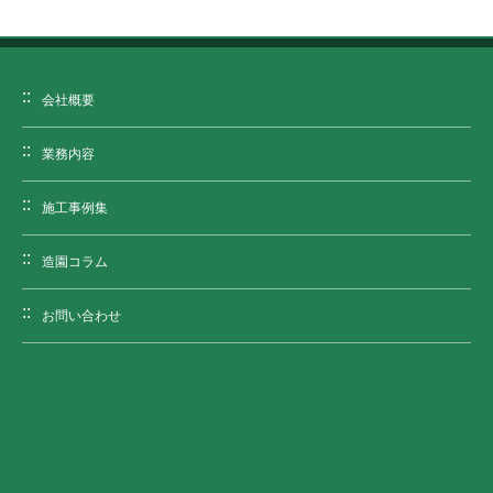
会社概要
業務内容
施工事例集
造園コラム
お問い合わせ