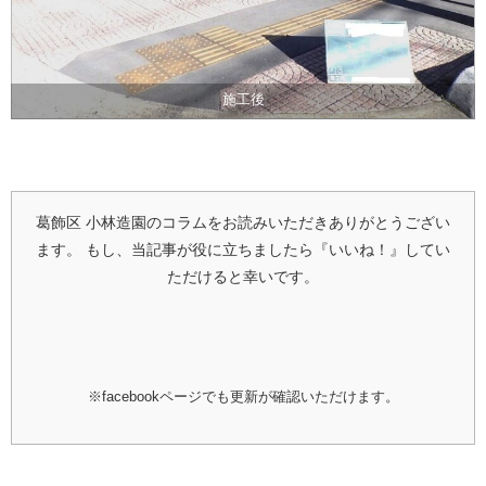
施工後
葛飾区 小林造園のコラムをお読みいただきありがとうござい
ます。
もし、当記事が役に立ちましたら『いいね！』してい
ただけると幸いです。
※facebookページでも更新が確認いただけます。