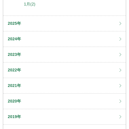
1月(2)
2025年
2024年
2023年
2022年
2021年
2020年
2019年