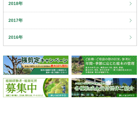
2018年
2017年
2016年