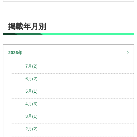
掲載年月別
2026年
7月(2)
6月(2)
5月(1)
4月(3)
3月(1)
2月(2)