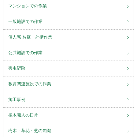
マンションでの作業
一般施設での作業
個人宅 お庭・外構作業
公共施設での作業
害虫駆除
教育関連施設での作業
施工事例
植木職人の日常
樹木・草花・芝の知識