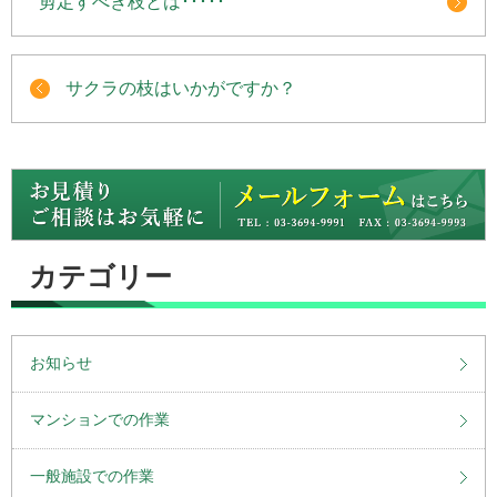
剪定すべき枝とは･････
サクラの枝はいかがですか？
カテゴリー
お知らせ
マンションでの作業
一般施設での作業