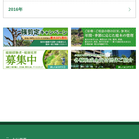
2016年