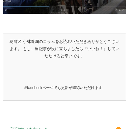
葛飾区 小林造園のコラムをお読みいただきありがとうござい
ます。
もし、当記事が役に立ちましたら『いいね！』してい
ただけると幸いです。
※facebookページでも更新が確認いただけます。