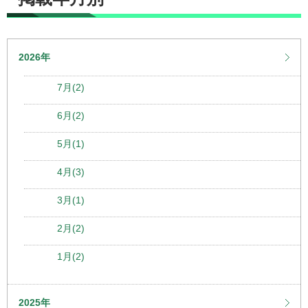
2026年
7月(2)
6月(2)
5月(1)
4月(3)
3月(1)
2月(2)
1月(2)
2025年