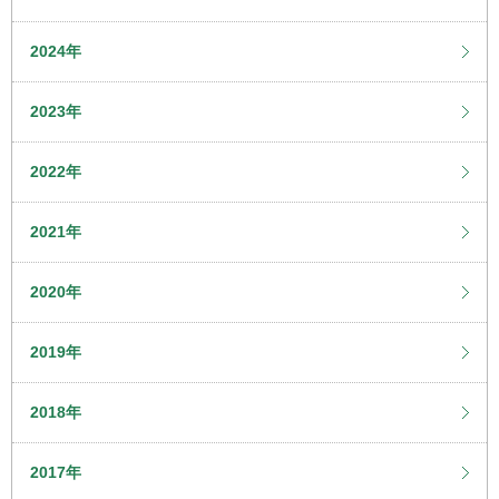
2024年
2023年
2022年
2021年
2020年
2019年
2018年
2017年