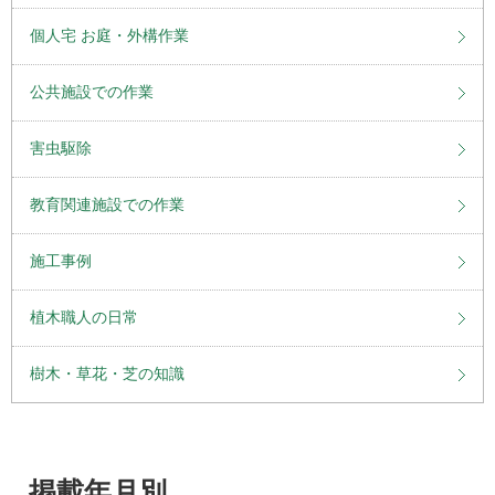
個人宅 お庭・外構作業
公共施設での作業
害虫駆除
教育関連施設での作業
施工事例
植木職人の日常
樹木・草花・芝の知識
掲載年月別