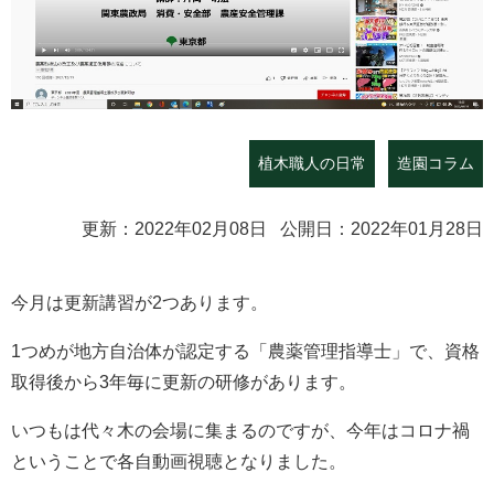
植木職人の日常
造園コラム
更新：2022年02月08日 公開日：2022年01月28日
今月は更新講習が2つあります。
1つめが地方自治体が認定する「農薬管理指導士」で、資格
取得後から3年毎に更新の研修があります。
いつもは代々木の会場に集まるのですが、今年はコロナ禍
ということで各自動画視聴となりました。