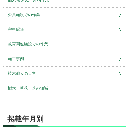
公共施設での作業
害虫駆除
教育関連施設での作業
施工事例
植木職人の日常
樹木・草花・芝の知識
掲載年月別