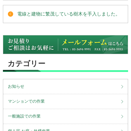
電線と建物に繁茂している樹木を手入しました。
カテゴリー
お知らせ
マンションでの作業
一般施設での作業
個人宅 お庭・外構作業