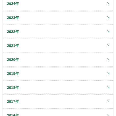
2024年
2023年
2022年
2021年
2020年
2019年
2018年
2017年
2016年