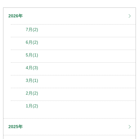
2026年
7月(2)
6月(2)
5月(1)
4月(3)
3月(1)
2月(2)
1月(2)
2025年