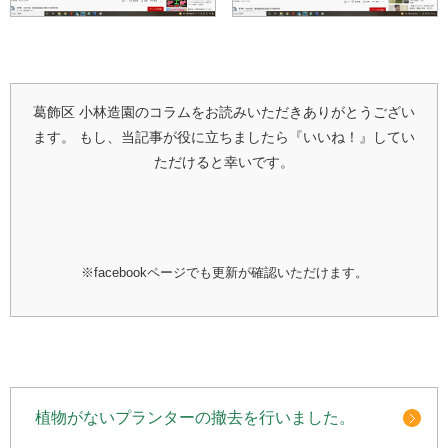
葛飾区 小林造園のコラムをお読みいただきありがとうござい
ます。
もし、当記事が役に立ちましたら『いいね！』してい
ただけると幸いです。
※facebookページでも更新が確認いただけます。
植物がないプランターの撤去を行いました。