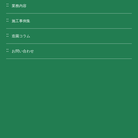
業務内容
施工事例集
造園コラム
お問い合わせ