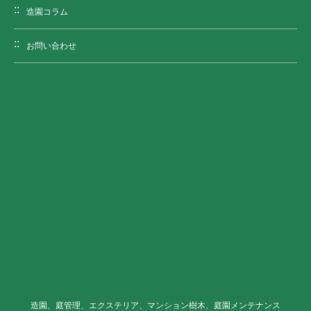
造園コラム
お問い合わせ
造園、庭管理、エクステリア、マンション樹木、庭園メンテナンス