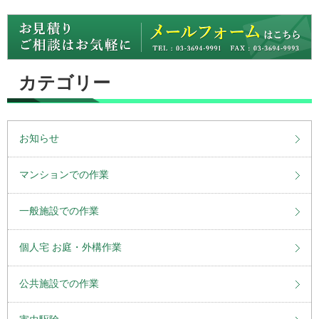
カテゴリー
お知らせ
マンションでの作業
一般施設での作業
個人宅 お庭・外構作業
公共施設での作業