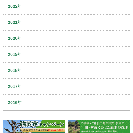
2022年
2021年
2020年
2019年
2018年
2017年
2016年