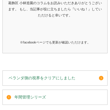
葛飾区 小林造園のコラムをお読みいただきありがとうござい
ます。
もし、当記事が役に立ちましたら『いいね！』してい
ただけると幸いです。
※facebookページでも更新が確認いただけます。
ベランダ側の視界をクリアにしました
年間管理シリーズ