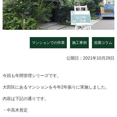
マンションでの作業
施工事例
造園コラム
公開日：2021年10月29日
今回も年間管理シリーズです。
大田区にあるマンションを今年2年振りに実施しました。
内容は下記の通りです。
・中高木剪定