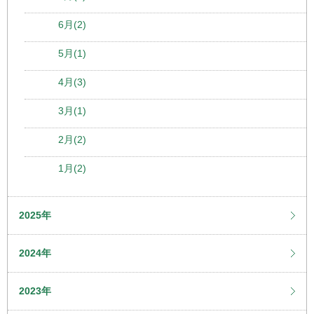
6月(2)
5月(1)
4月(3)
3月(1)
2月(2)
1月(2)
2025年
2024年
2023年