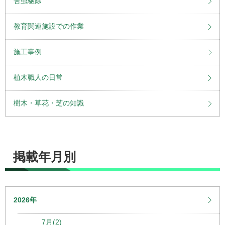
害虫駆除
教育関連施設での作業
施工事例
植木職人の日常
樹木・草花・芝の知識
掲載年月別
2026年
7月(2)