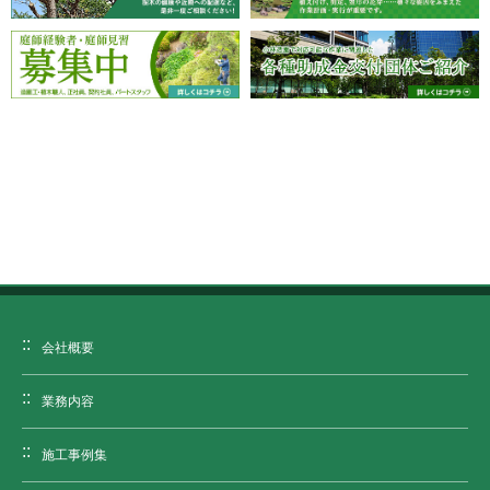
会社概要
業務内容
施工事例集