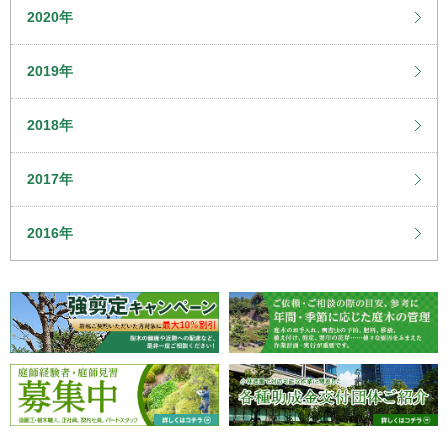
2020年
2019年
2018年
2017年
2016年