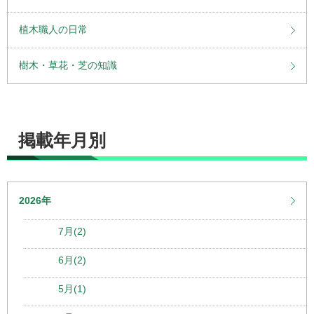
植木職人の日常
樹木・草花・芝の知識
掲載年月別
2026年
7月(2)
6月(2)
5月(1)