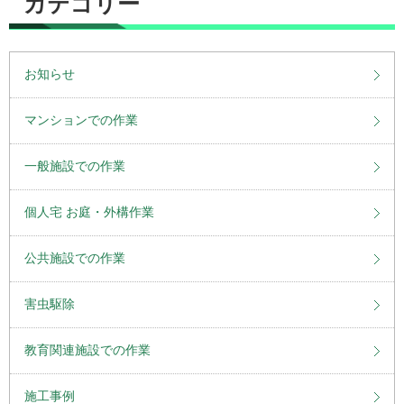
カテゴリー
お知らせ
マンションでの作業
一般施設での作業
個人宅 お庭・外構作業
公共施設での作業
害虫駆除
教育関連施設での作業
施工事例