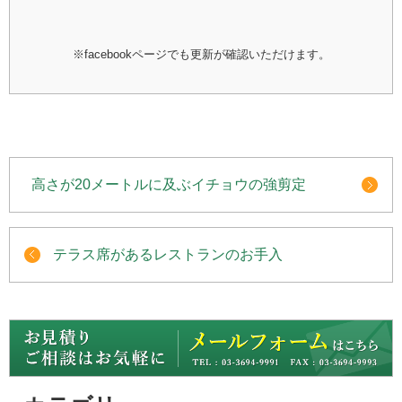
※facebookページでも更新が確認いただけます。
高さが20メートルに及ぶイチョウの強剪定
テラス席があるレストランのお手入