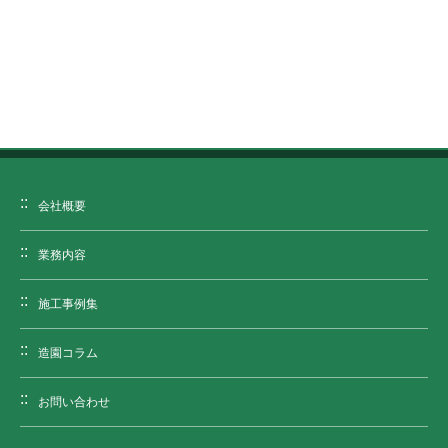
会社概要
業務内容
施工事例集
造園コラム
お問い合わせ