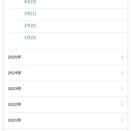
4月(3)
3月(1)
2月(2)
1月(2)
2025年
2024年
2023年
2022年
2021年