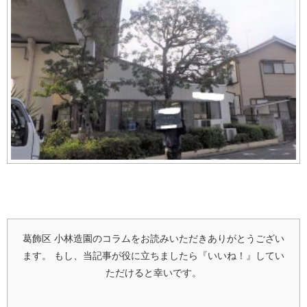
葛飾区 小林造園のコラムをお読みいただきありがとうござい
ます。
もし、当記事が役に立ちましたら『いいね！』してい
ただけると幸いです。