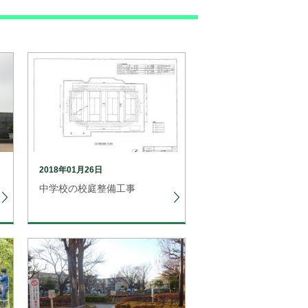
2018年01月26日
中学校の校庭整備工事