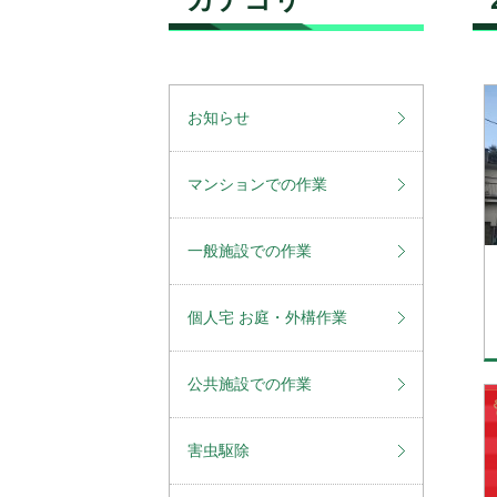
お知らせ
マンションでの作業
一般施設での作業
個人宅 お庭・外構作業
公共施設での作業
害虫駆除