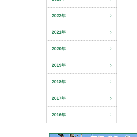
2022年
2021年
2020年
2019年
2018年
2017年
2016年