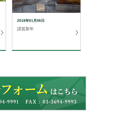
2018年01月06日
謹賀新年