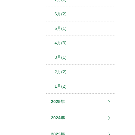
6月(2)
5月(1)
4月(3)
3月(1)
2月(2)
1月(2)
2025年
2024年
2023年