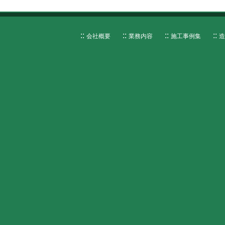
会社概要
業務内容
施工事例集
造