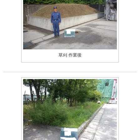
草刈 作業後