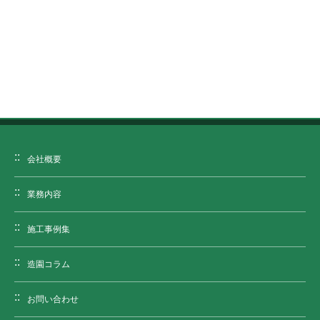
会社概要
業務内容
施工事例集
造園コラム
お問い合わせ