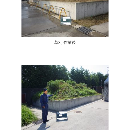
草刈 作業後