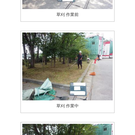
草刈 作業前
草刈 作業中