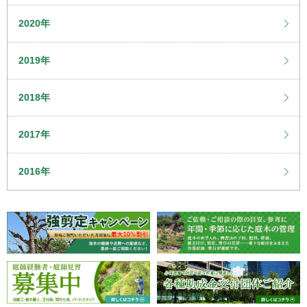
2020年
2019年
2018年
2017年
2016年