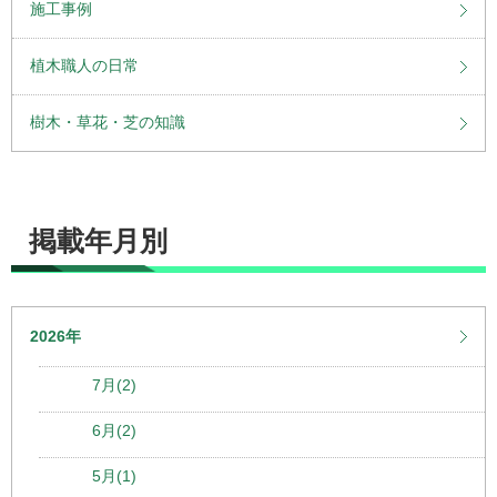
施工事例
植木職人の日常
樹木・草花・芝の知識
掲載年月別
2026年
7月(2)
6月(2)
5月(1)