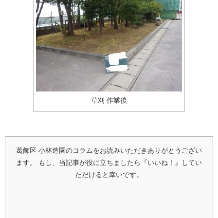
草刈 作業後
葛飾区 小林造園のコラムをお読みいただきありがとうござい
ます。
もし、当記事が役に立ちましたら『いいね！』してい
ただけると幸いです。