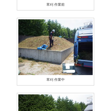
草刈 作業前
草刈 作業中