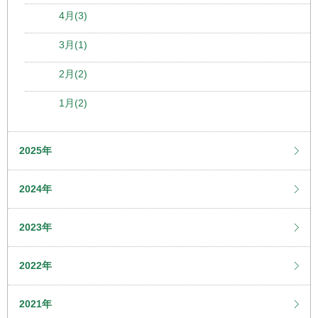
4月(3)
3月(1)
2月(2)
1月(2)
2025年
2024年
2023年
2022年
2021年