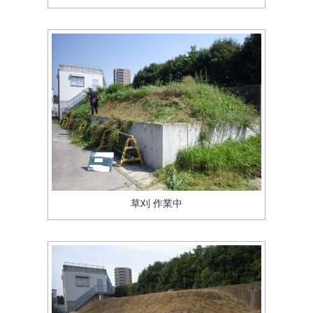
草刈 作業中