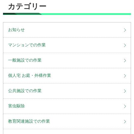
カテゴリー
お知らせ
マンションでの作業
一般施設での作業
個人宅 お庭・外構作業
公共施設での作業
害虫駆除
教育関連施設での作業