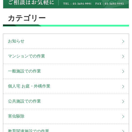
カテゴリー
お知らせ
マンションでの作業
一般施設での作業
個人宅 お庭・外構作業
公共施設での作業
害虫駆除
教育関連施設での作業