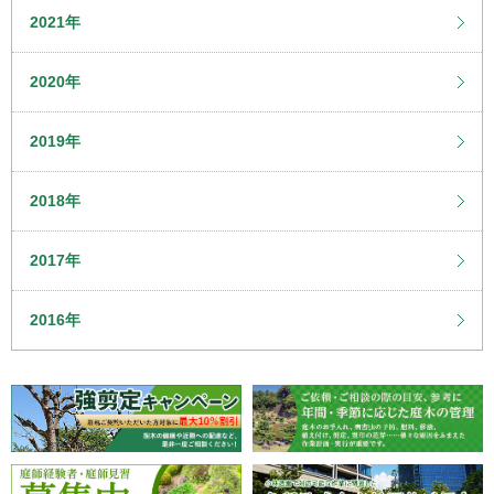
2021年
2020年
2019年
2018年
2017年
2016年