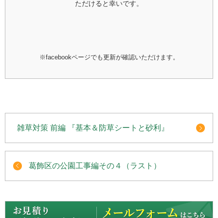
ただけると幸いです。
※facebookページでも更新が確認いただけます。
雑草対策 前編 『基本＆防草シートと砂利』
葛飾区の公園工事編その４（ラスト）