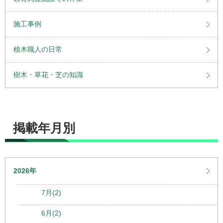
施工事例
植木職人の日常
樹木・草花・芝の知識
掲載年月別
2026年
7月(2)
6月(2)