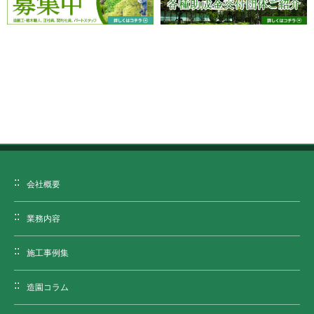
会社概要
業務内容
施工事例集
造園コラム