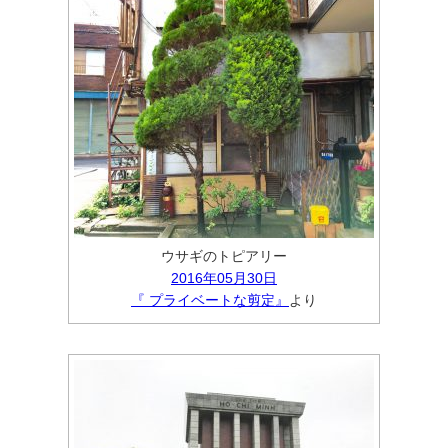
ウサギのトピアリー
2016年05月30日
『 プライベートな剪定』
より