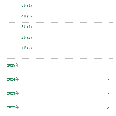
5月(1)
4月(3)
3月(1)
2月(2)
1月(2)
2025年
2024年
2023年
2022年