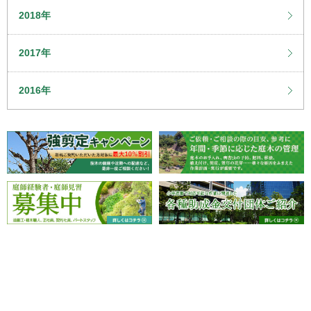
2018年
2017年
2016年