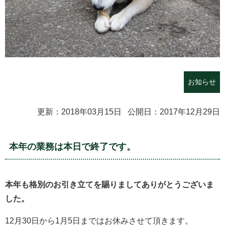
お知らせ
更新：2018年03月15日 公開日：2017年12月29日
本年の業務は本日で終了です。
本年も格別のお引き立てを賜りましてありがとうございま
した。
12月30日から1月5日まではお休みさせて頂きます。