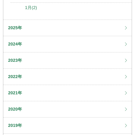
1月(2)
2025年
2024年
2023年
2022年
2021年
2020年
2019年