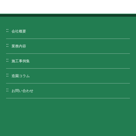
会社概要
業務内容
施工事例集
造園コラム
お問い合わせ