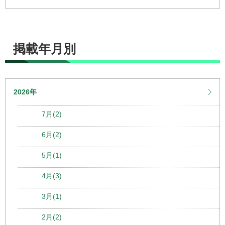
掲載年月別
2026年
7月(2)
6月(2)
5月(1)
4月(3)
3月(1)
2月(2)