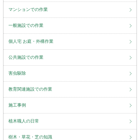
マンションでの作業
一般施設での作業
個人宅 お庭・外構作業
公共施設での作業
害虫駆除
教育関連施設での作業
施工事例
植木職人の日常
樹木・草花・芝の知識