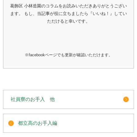
葛飾区 小林造園のコラムをお読みいただきありがとうござい
ます。
もし、当記事が役に立ちましたら『いいね！』してい
ただけると幸いです。
※facebookページでも更新が確認いただけます。
社員寮のお手入 他
都立高のお手入編