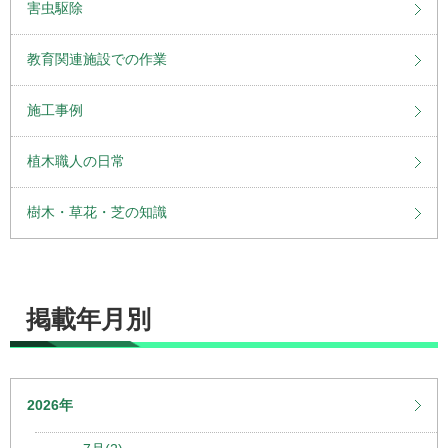
害虫駆除
教育関連施設での作業
施工事例
植木職人の日常
樹木・草花・芝の知識
掲載年月別
2026年