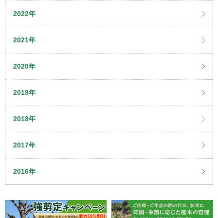
2022年
2021年
2020年
2019年
2018年
2017年
2016年