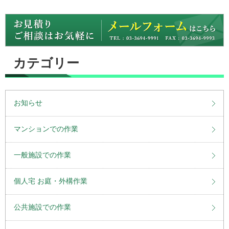
カテゴリー
お知らせ
マンションでの作業
一般施設での作業
個人宅 お庭・外構作業
公共施設での作業