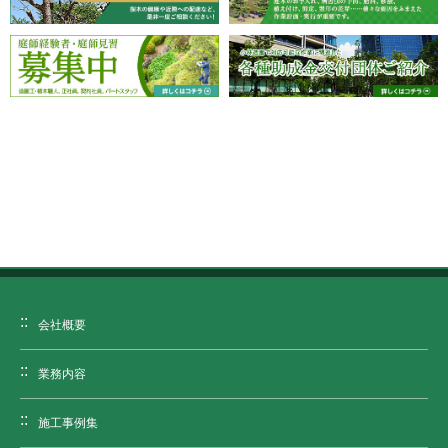
会社概要
業務内容
施工事例集