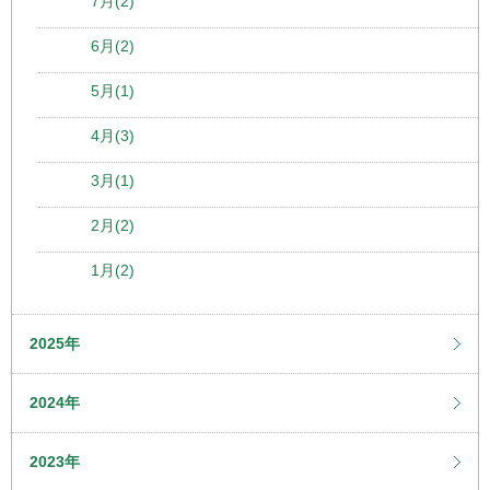
7月(2)
6月(2)
5月(1)
4月(3)
3月(1)
2月(2)
1月(2)
2025年
2024年
2023年