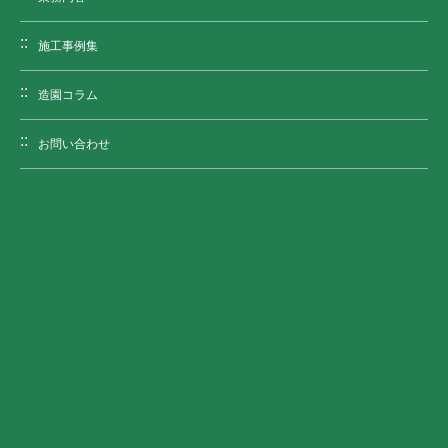
施工事例集
造園コラム
お問い合わせ