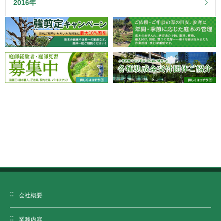
2016年
会社概要
業務内容