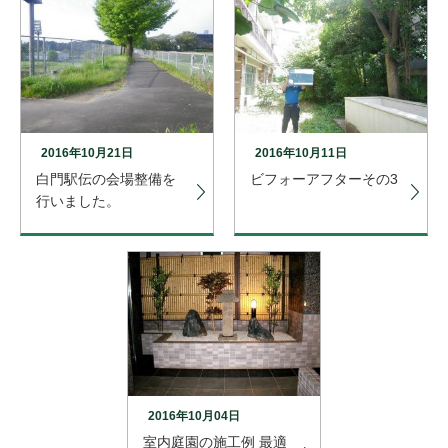
2016年10月21日
2016年10月11日
白門駅伝の会場整備を
ビフォーアフターその3
行いました。
2016年10月04日
室内庭園の施工例 最適