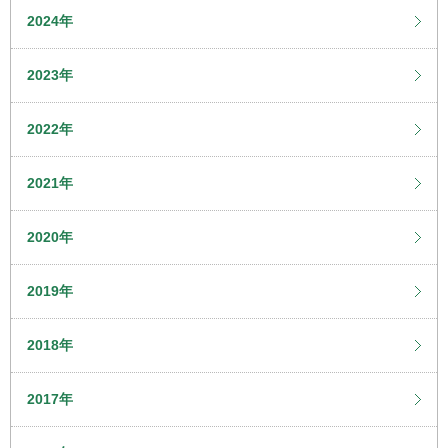
2024年
2023年
2022年
2021年
2020年
2019年
2018年
2017年