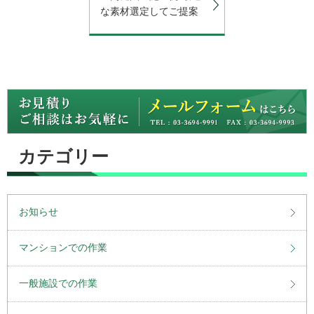
な素材選定してご提案
カテゴリー
お知らせ
マンションでの作業
一般施設での作業