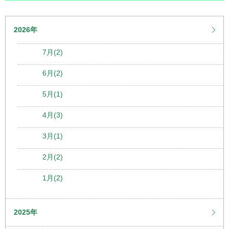
2026年
7月(2)
6月(2)
5月(1)
4月(3)
3月(1)
2月(2)
1月(2)
2025年