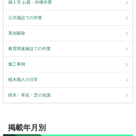
個人宅 お庭・外構作業
公共施設での作業
害虫駆除
教育関連施設での作業
施工事例
植木職人の日常
樹木・草花・芝の知識
掲載年月別