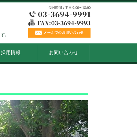
ます。
採用情報
お問い合わせ