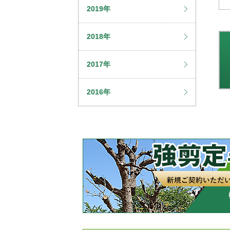
2019年
2018年
2017年
2016年