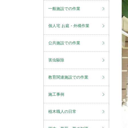
一般施設での作業
個人宅 お庭・外構作業
公共施設での作業
害虫駆除
教育関連施設での作業
施工事例
植木職人の日常