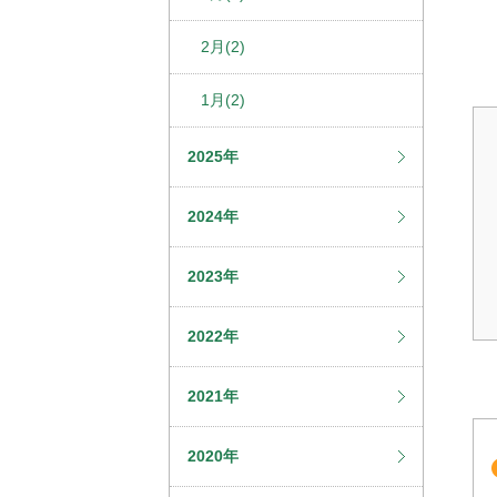
2月(2)
1月(2)
2025年
2024年
2023年
2022年
2021年
2020年