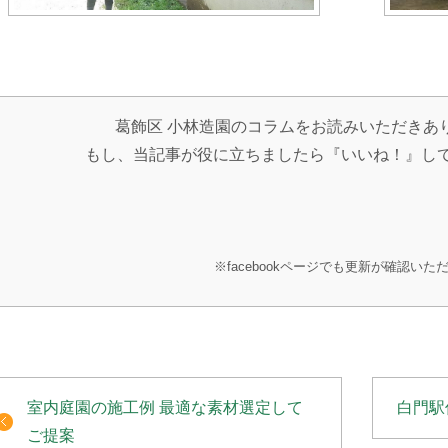
葛飾区 小林造園のコラムをお読みいただきあ
もし、当記事が役に立ちましたら『いいね！』し
※facebookページでも更新が確認いた
室内庭園の施工例 最適な素材選定して
白門駅
ご提案