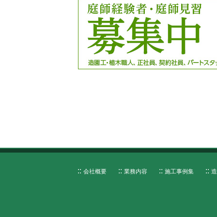
会社概要
業務内容
施工事例集
造