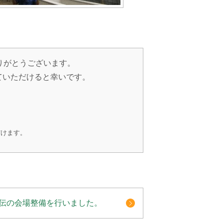
りがとうございます。
ていただけると幸いです。
だけます。
伝の会場整備を行いました。