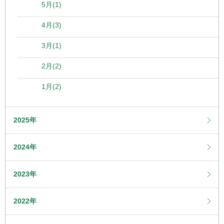
5月(1)
4月(3)
3月(1)
2月(2)
1月(2)
2025年
2024年
2023年
2022年