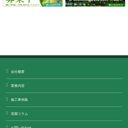
会社概要
業務内容
施工事例集
造園コラム
お問い合わせ