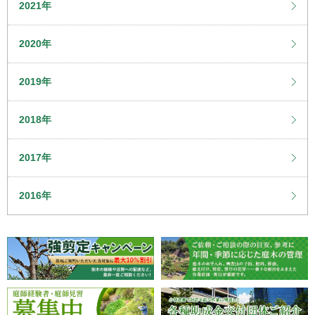
2021年
2020年
2019年
2018年
2017年
2016年