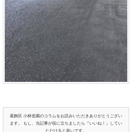
葛飾区 小林造園のコラムをお読みいただきありがとうござい
ます。
もし、当記事が役に立ちましたら『いいね！』してい
ただけると幸いです。