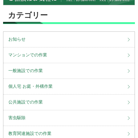
カテゴリー
お知らせ
マンションでの作業
一般施設での作業
個人宅 お庭・外構作業
公共施設での作業
害虫駆除
教育関連施設での作業