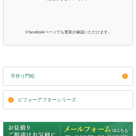
※facebookページでも更新が確認いただけます。
手作り門松
ビフォーアフターシリーズ