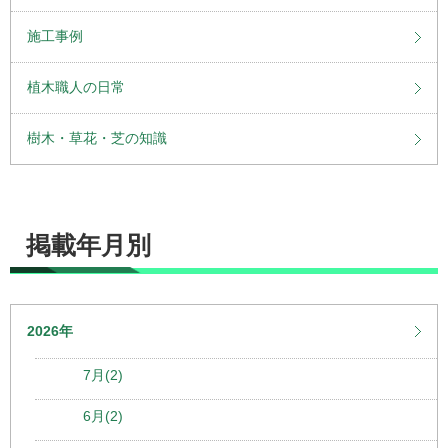
施工事例
植木職人の日常
樹木・草花・芝の知識
掲載年月別
2026年
7月(2)
6月(2)