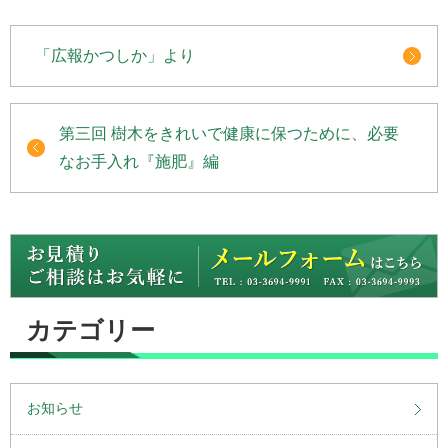
「広報かつしか」より
第三回 樹木をきれいで健康に保つために、必要
なお手入れ『施肥』編
カテゴリー
お知らせ