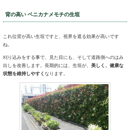
背の高い ベニカナメモチの生垣
これ位背が高い生垣ですと、視界を遮る効果が高いです
ね。
刈り込みをする事で、見た目にも、そして道路側へのはみ
出しを改善します。長期的には、生垣が、
美しく、健康な
状態を維持しやすく
なります。