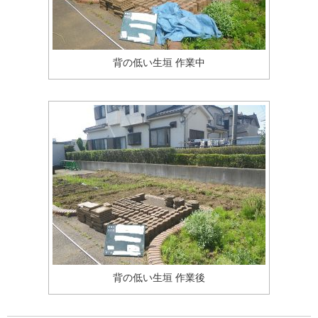
背の低い生垣 作業中
背の低い生垣 作業後