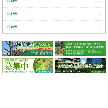
2018年
2017年
2016年