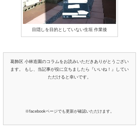
目隠しを目的としていない生垣 作業後
葛飾区 小林造園のコラムをお読みいただきありがとうござい
ます。
もし、当記事が役に立ちましたら『いいね！』してい
ただけると幸いです。
※facebookページでも更新が確認いただけます。