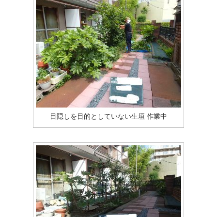
目隠しを目的としていない生垣 作業中