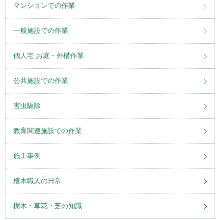
マンションでの作業
一般施設での作業
個人宅 お庭・外構作業
公共施設での作業
害虫駆除
教育関連施設での作業
施工事例
植木職人の日常
樹木・草花・芝の知識