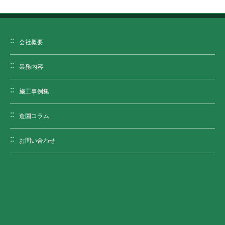
会社概要
業務内容
施工事例集
造園コラム
お問い合わせ