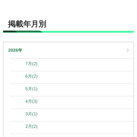
掲載年月別
2026年
7月(2)
6月(2)
5月(1)
4月(3)
3月(1)
2月(2)