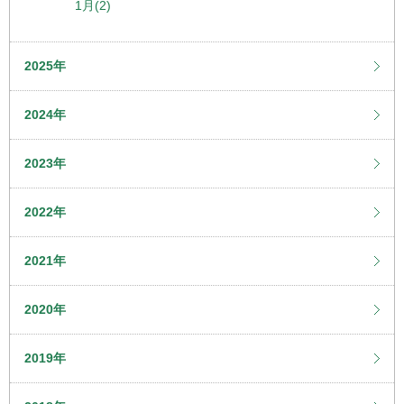
1月(2)
2025年
2024年
2023年
2022年
2021年
2020年
2019年