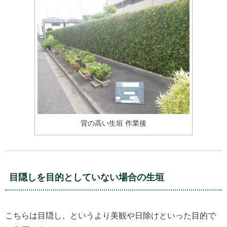
背の高い生垣 作業後
目隠しを目的としていない場合の生垣
こちらは目隠し、というより美観や日除けといった目的で