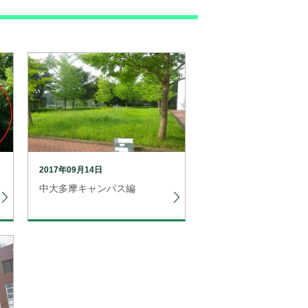
2017年09月14日
中大多摩キャンパス編