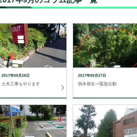
2017年09月28日
2017年09月27日
土木工事もやります
倒木発生⇒緊急出動