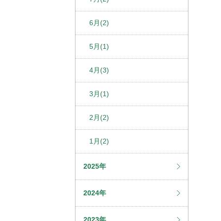
6月(2)
5月(1)
4月(3)
3月(1)
2月(2)
1月(2)
2025年
2024年
2023年