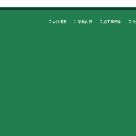
会社概要
業務内容
施工事例集
造