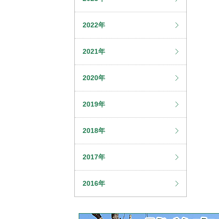
2022年
2021年
2020年
2019年
2018年
2017年
2016年