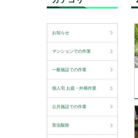
お知らせ
マンションでの作業
一般施設での作業
個人宅 お庭・外構作業
公共施設での作業
害虫駆除