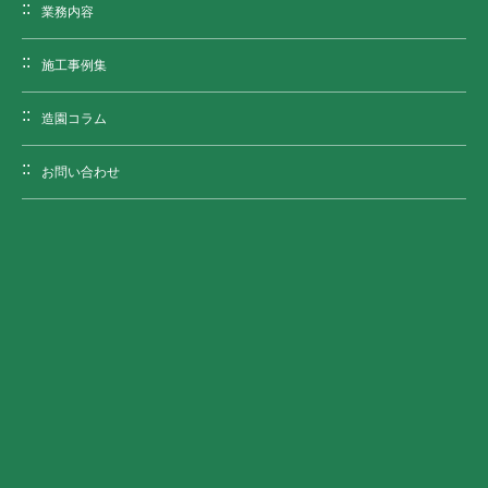
業務内容
施工事例集
造園コラム
お問い合わせ