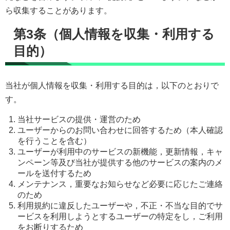
ら収集することがあります。
第3条（個人情報を収集・利用する
目的）
当社が個人情報を収集・利用する目的は，以下のとおりで
す。
当社サービスの提供・運営のため
ユーザーからのお問い合わせに回答するため（本人確認
を行うことを含む）
ユーザーが利用中のサービスの新機能，更新情報，キャ
ンペーン等及び当社が提供する他のサービスの案内のメ
ールを送付するため
メンテナンス，重要なお知らせなど必要に応じたご連絡
のため
利用規約に違反したユーザーや，不正・不当な目的でサ
ービスを利用しようとするユーザーの特定をし，ご利用
をお断りするため