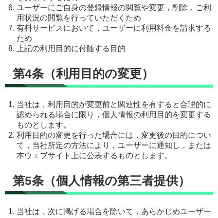
ユーザーにご自身の登録情報の閲覧や変更，削除，ご利
用状況の閲覧を行っていただくため
有料サービスにおいて，ユーザーに利用料金を請求する
ため
上記の利用目的に付随する目的
第4条（利用目的の変更）
当社は，利用目的が変更前と関連性を有すると合理的に
認められる場合に限り，個人情報の利用目的を変更する
ものとします。
利用目的の変更を行った場合には，変更後の目的につい
て，当社所定の方法により，ユーザーに通知し，または
本ウェブサイト上に公表するものとします。
第5条（個人情報の第三者提供）
当社は，次に掲げる場合を除いて，あらかじめユーザー