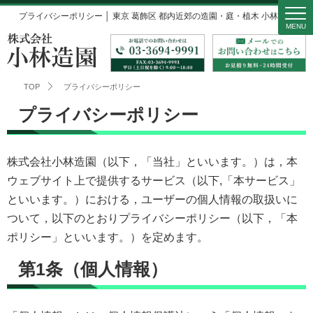
プライバシーポリシー │ 東京 葛飾区 都内近郊の造園・庭・植木 小林造園
MENU
TOP
プライバシーポリシー
プライバシーポリシー
株式会社小林造園（以下，「当社」といいます。）は，本
ウェブサイト上で提供するサービス（以下,「本サービス」
といいます。）における，ユーザーの個人情報の取扱いに
ついて，以下のとおりプライバシーポリシー（以下，「本
ポリシー」といいます。）を定めます。
第1条（個人情報）