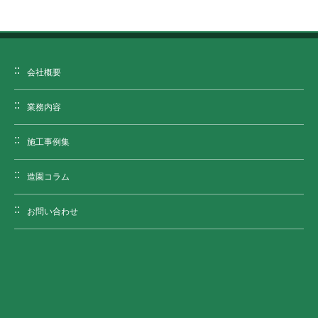
会社概要
業務内容
施工事例集
造園コラム
お問い合わせ