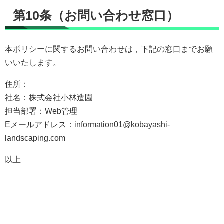
第10条（お問い合わせ窓口）
本ポリシーに関するお問い合わせは，下記の窓口までお願
いいたします。
住所：
社名：株式会社小林造園
担当部署：Web管理
Eメールアドレス：information01@kobayashi-
landscaping.com
以上